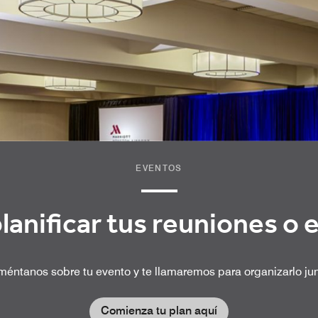
EVENTOS
lanificar tus reuniones o 
éntanos sobre tu evento y te llamaremos para organizarlo ju
Comienza tu plan aquí