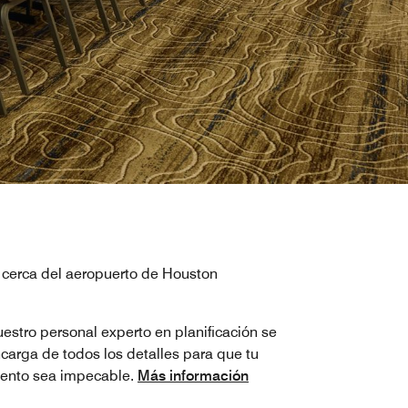
 cerca del aeropuerto de Houston
estro personal experto en planificación se
carga de todos los detalles para que tu
ento sea impecable.
Más información