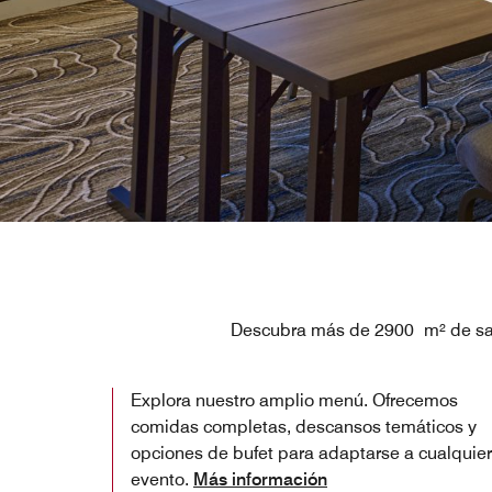
Descubra más de 2900 m² de sala
Explora nuestro amplio menú. Ofrecemos
comidas completas, descansos temáticos y
opciones de bufet para adaptarse a cualquier
evento.
Más información