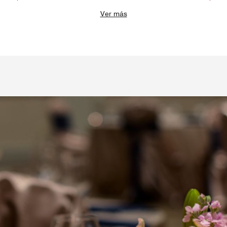
Ver más