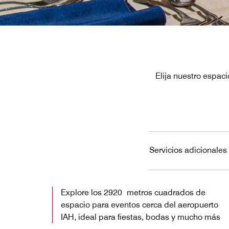
Elija nuestro espac
Servicios adicionale
Explore los 2920 metros cuadrados de
espacio para eventos cerca del aeropuerto
IAH, ideal para fiestas, bodas y mucho más