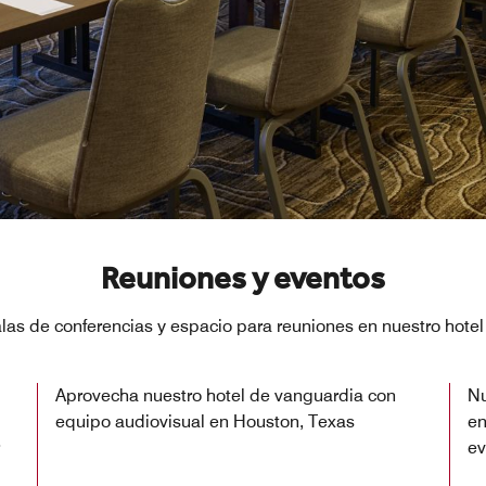
Reuniones y eventos
s de conferencias y espacio para reuniones en nuestro hotel
Aprovecha nuestro hotel de vanguardia con
Nu
equipo audiovisual en Houston, Texas
en
ev