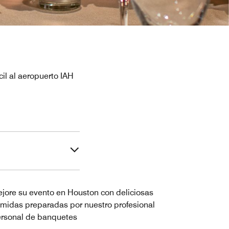
il al aeropuerto IAH
jore su evento en Houston con deliciosas
midas preparadas por nuestro profesional
rsonal de banquetes