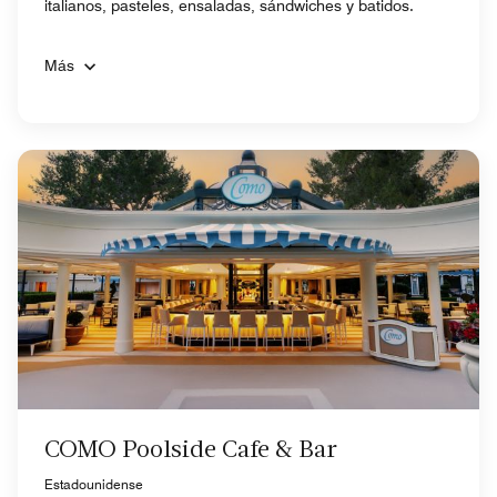
italianos, pasteles, ensaladas, sándwiches y batidos.
Más
COMO Poolside Cafe & Bar
Estadounidense