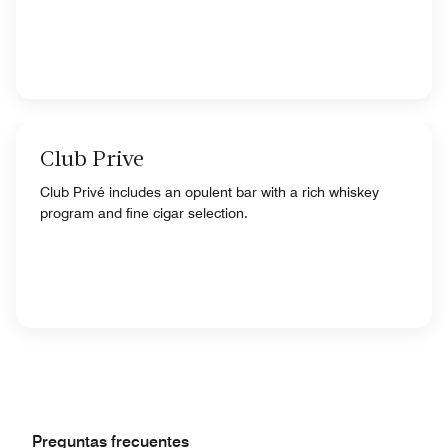
Club Prive
Club Privé includes an opulent bar with a rich whiskey
program and fine cigar selection.
Preguntas frecuentes