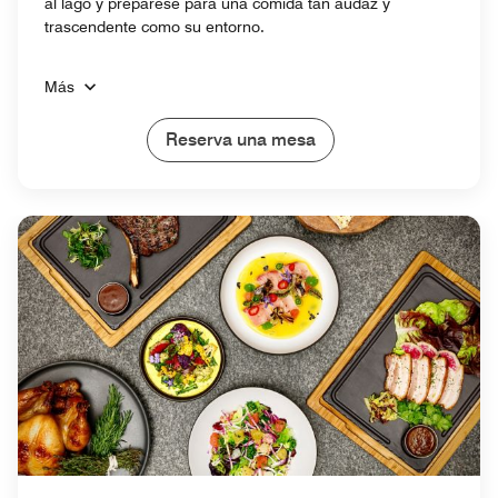
al lago y prepárese para una comida tan audaz y
trascendente como su entorno.
Más
Reserva una mesa