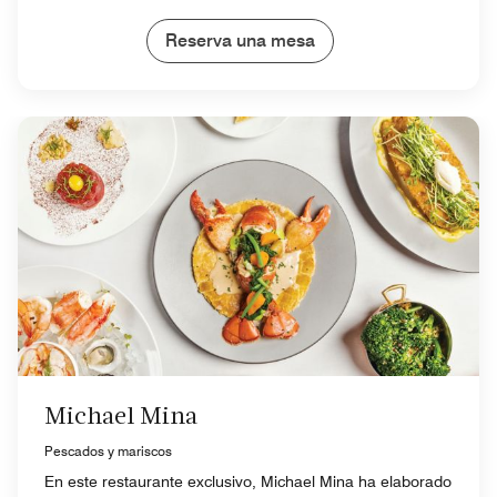
Reserva una mesa
Michael Mina
Pescados y mariscos
En este restaurante exclusivo, Michael Mina ha elaborado