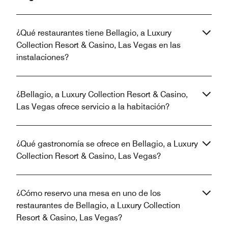
¿Qué restaurantes tiene Bellagio, a Luxury
Collection Resort & Casino, Las Vegas en las
instalaciones?
¿Bellagio, a Luxury Collection Resort & Casino,
Las Vegas ofrece servicio a la habitación?
¿Qué gastronomía se ofrece en Bellagio, a Luxury
Collection Resort & Casino, Las Vegas?
¿Cómo reservo una mesa en uno de los
restaurantes de Bellagio, a Luxury Collection
Resort & Casino, Las Vegas?