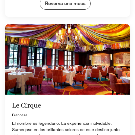
Reserva una mesa
Le Cirque
Francesa
El nombre es legendario. La experiencia inolvidable.
Sumérjase en los brillantes colores de este destino junto