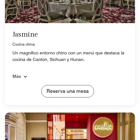
Jasmine
Cocina china
Un magnífico entorno chino con un menú que destaca la
cocina de Cantón, Sichuan y Hunan.
Más
Reserva una mesa