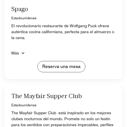
Spago
Estadounidense
El revolucionario restaurante de Wolfgang Puck ofrece
auténtica cocina californiana, perfecta para el almuerzo o
la cena.
Más
Reserva una mesa
The Mayfair Supper Club
Estadounidense
The Mayfair Supper Club está inspirado en los mejores
clubes nocturnos del mundo. Promete no solo un festín
para los sentidos con preparaciones impecables, perfiles