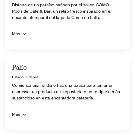
Disfruta de un paraíso bañado por el sol en COMO
Poolside Cafe & Bar, un retiro fresco inspirado en el
encanto atemporal del lago de Como en Italia.
Más
Palio
Estadounidense
Comienza bien el día o haz una pausa para tomar un
espresso, un producto de repostería o un refrigerio más
sustancioso en esta encantadora cafetería.
Más