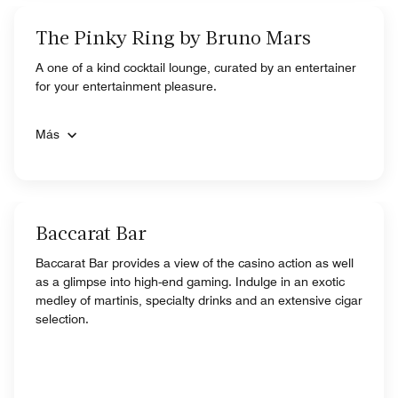
The Pinky Ring by Bruno Mars
A one of a kind cocktail lounge, curated by an entertainer
for your entertainment pleasure.
Más
Baccarat Bar
Baccarat Bar provides a view of the casino action as well
as a glimpse into high-end gaming. Indulge in an exotic
medley of martinis, specialty drinks and an extensive cigar
selection.