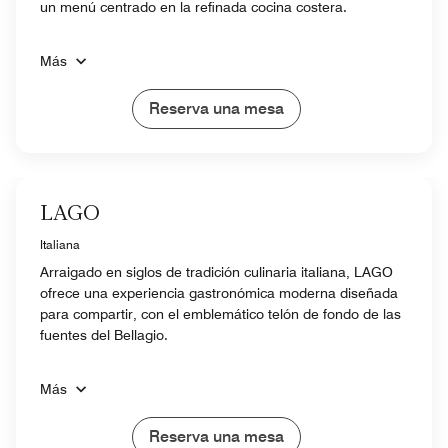
un menú centrado en la refinada cocina costera.
Más
Reserva una mesa
LAGO
Italiana
Arraigado en siglos de tradición culinaria italiana, LAGO
ofrece una experiencia gastronómica moderna diseñada
para compartir, con el emblemático telón de fondo de las
fuentes del Bellagio.
Más
Reserva una mesa