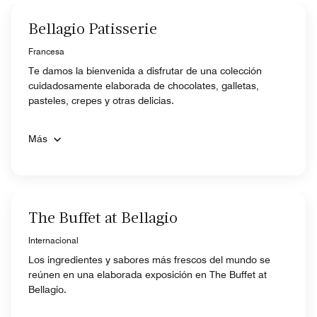
Bellagio Patisserie
Francesa
Te damos la bienvenida a disfrutar de una colección
cuidadosamente elaborada de chocolates, galletas,
pasteles, crepes y otras delicias.
Más
The Buffet at Bellagio
Internacional
Los ingredientes y sabores más frescos del mundo se
reúnen en una elaborada exposición en The Buffet at
Bellagio.