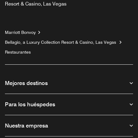
Resort & Casino, Las Vegas
Marriott Bonvoy
Bellagio, a Luxury Collection Resort & Casino, Las Vegas
Restaurantes
Mejores destinos
Para los huéspedes
Nuestra empresa