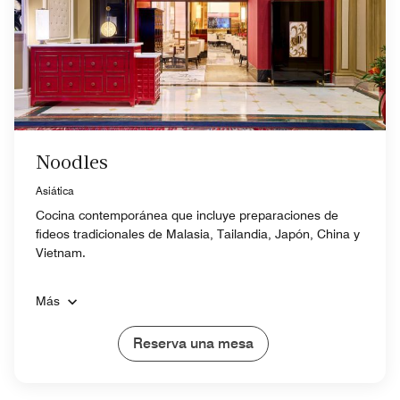
Noodles
Asiática
Cocina contemporánea que incluye preparaciones de
fideos tradicionales de Malasia, Tailandia, Japón, China y
Vietnam.
Más
Reserva una mesa