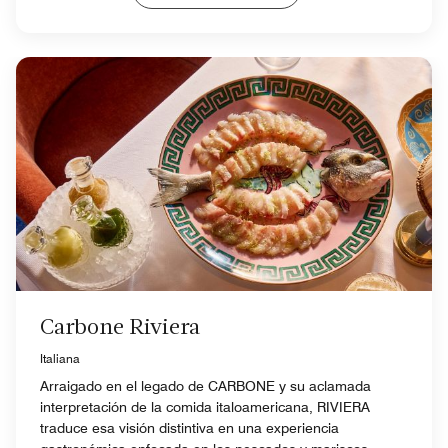
Carbone Riviera
Italiana
Arraigado en el legado de CARBONE y su aclamada
interpretación de la comida italoamericana, RIVIERA
traduce esa visión distintiva en una experiencia