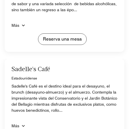
de sabor y una variada selección de bebidas alcohólicas,
sino también un regreso a las épo...
Más
Reserva una mesa
Sadelle's Café
Estadounidense
Sadelle's Café es el destino ideal para el desayuno, el
brunch (desayuno-almuerzo) y el almuerzo. Contempla la
impresionante vista del Conservatorio y el Jardín Botánico
del Bellagio mientras disfrutas de exclusivos platos, como
huevos benedictinos, rollo...
Más