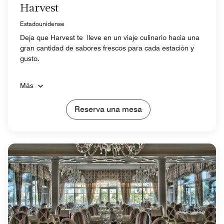
Harvest
Estadounidense
Deja que Harvest te lleve en un viaje culinario hacia una
gran cantidad de sabores frescos para cada estación y
gusto.
Más
Reserva una mesa