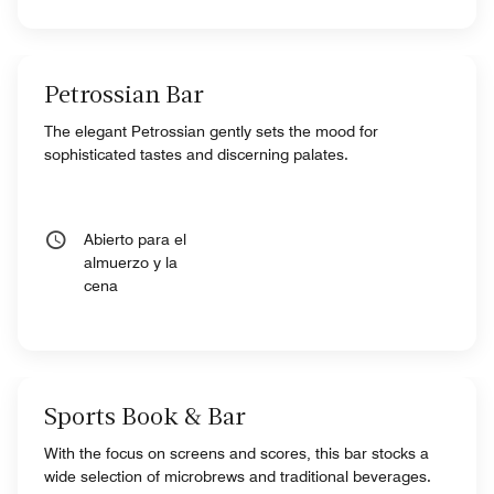
Petrossian Bar
The elegant Petrossian gently sets the mood for
sophisticated tastes and discerning palates.
Abierto para el
almuerzo y la
cena
Sports Book & Bar
With the focus on screens and scores, this bar stocks a
wide selection of microbrews and traditional beverages.