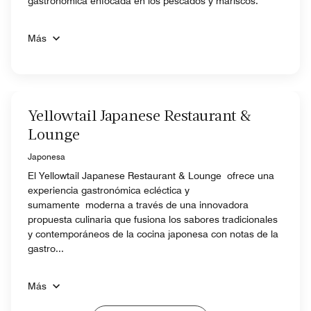
gastronómica enfocada en los pescados y mariscos.
Más
Yellowtail Japanese Restaurant &
Lounge
Japonesa
El Yellowtail Japanese Restaurant & Lounge ofrece una
experiencia gastronómica ecléctica y
sumamente moderna a través de una innovadora
propuesta culinaria que fusiona los sabores tradicionales
y contemporáneos de la cocina japonesa con notas de la
gastro...
Más