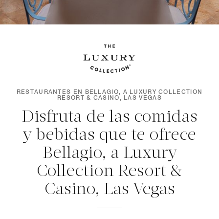
RESTAURANTES EN BELLAGIO, A LUXURY COLLECTION
RESORT & CASINO, LAS VEGAS
Disfruta de las comidas
y bebidas que te ofrece
Bellagio, a Luxury
Collection Resort &
Casino, Las Vegas