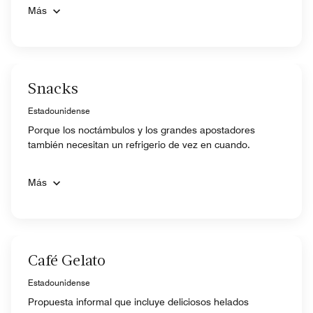
Más
Snacks
Estadounidense
Porque los noctámbulos y los grandes apostadores
también necesitan un refrigerio de vez en cuando.
Más
Café Gelato
Estadounidense
Propuesta informal que incluye deliciosos helados