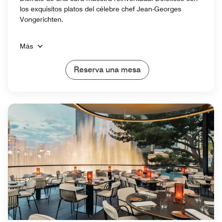
los exquisitos platos del célebre chef Jean-Georges
Vongerichten.
Más
Reserva una mesa