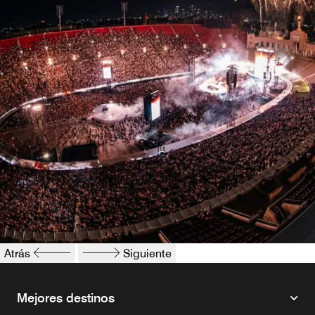
Atrás
Siguiente
Mejores destinos