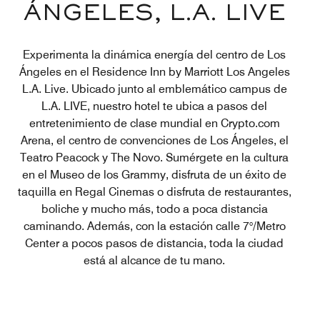
ÁNGELES, L.A. LIVE
Experimenta la dinámica energía del centro de Los
Ángeles en el Residence Inn by Marriott Los Angeles
L.A. Live. Ubicado junto al emblemático campus de
L.A. LIVE, nuestro hotel te ubica a pasos del
entretenimiento de clase mundial en Crypto.com
Arena, el centro de convenciones de Los Ángeles, el
Teatro Peacock y The Novo. Sumérgete en la cultura
en el Museo de los Grammy, disfruta de un éxito de
taquilla en Regal Cinemas o disfruta de restaurantes,
boliche y mucho más, todo a poca distancia
caminando. Además, con la estación calle 7°/Metro
Center a pocos pasos de distancia, toda la ciudad
está al alcance de tu mano.