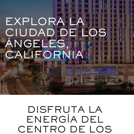
EXPLORA LA
CIUDAD DE LOS
ÁNGELES,
CALIFORNIA
DISFRUTA LA
ENERGÍA DEL
CENTRO DE LOS