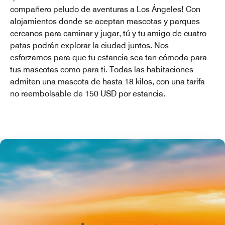
compañero peludo de aventuras a Los Ángeles! Con
alojamientos donde se aceptan mascotas y parques
cercanos para caminar y jugar, tú y tu amigo de cuatro
patas podrán explorar la ciudad juntos. Nos
esforzamos para que tu estancia sea tan cómoda para
tus mascotas como para ti. Todas las habitaciones
admiten una mascota de hasta 18 kilos, con una tarifa
no reembolsable de 150 USD por estancia.