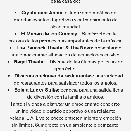
es la casa de:
Crypto.com Arena
: el lugar emblemático de
grandes eventos deportivos y entretenimiento de
clase mundial.
El Museo de los Grammy
– Sumérgete en la
historia de los premios más importantes de la música.
The Peacock Theater & The Novo
: presentando
una emocionante alineación de actuaciones en vivo.
Regal Theater
– Disfruta de las últimas películas de
gran éxito.
Diversas opciones de restaurantes
: una variedad
de restaurantes para satisfacer todos los antojos.
Bolera Lucky Strike
: perfecta para una salida llena
de diversión con la familia o amigos.
Tanto si vienes a disfrutar un emocionante concierto,
un inolvidable partido deportivo o una relajante
velada, L.A. Live te ofrece entretenimiento y emoción
sin límites. Sumérgete en un ambiente electrizante,