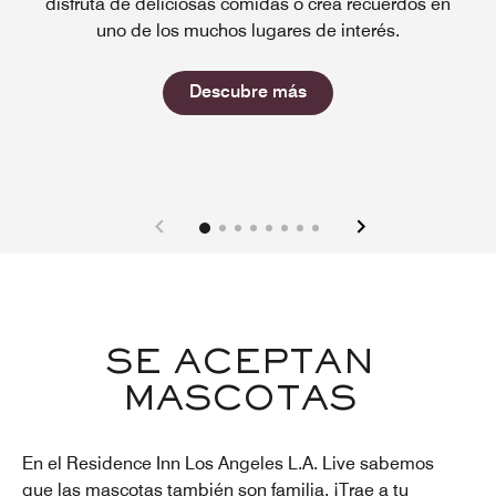
disfruta de deliciosas comidas o crea recuerdos en
uno de los muchos lugares de interés.
Open in New Tab
Descubre más
SE ACEPTAN
MASCOTAS
En el Residence Inn Los Angeles L.A. Live sabemos
que las mascotas también son familia. ¡Trae a tu