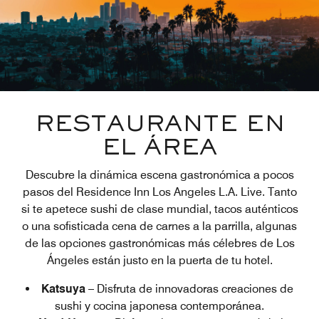
RESTAURANTE EN
EL ÁREA
Descubre la dinámica escena gastronómica a pocos
pasos del Residence Inn Los Angeles L.A. Live. Tanto
si te apetece sushi de clase mundial, tacos auténticos
o una sofisticada cena de carnes a la parrilla, algunas
de las opciones gastronómicas más célebres de Los
Ángeles están justo en la puerta de tu hotel.
Katsuya
– Disfruta de innovadoras creaciones de
sushi y cocina japonesa contemporánea.