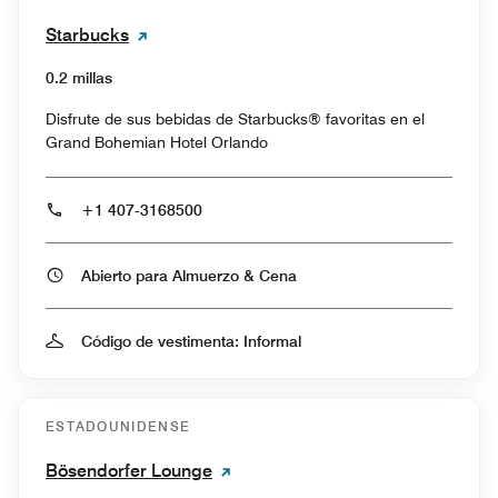
Starbucks
0.2 millas
Disfrute de sus bebidas de Starbucks® favoritas en el
Grand Bohemian Hotel Orlando
+1 407-3168500
Abierto para Almuerzo & Cena
Código de vestimenta: Informal
ESTADOUNIDENSE
Bösendorfer Lounge