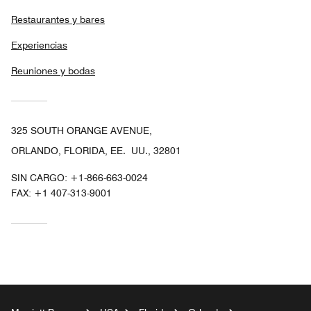
Restaurantes y bares
Experiencias
Reuniones y bodas
325 SOUTH ORANGE AVENUE,
ORLANDO, FLORIDA, EE. UU., 32801
SIN CARGO:
+1-866-663-0024
FAX:
+1 407-313-9001