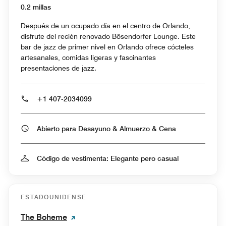
0.2 millas
Después de un ocupado día en el centro de Orlando,
disfrute del recién renovado Bösendorfer Lounge. Este
bar de jazz de primer nivel en Orlando ofrece cócteles
artesanales, comidas ligeras y fascinantes
presentaciones de jazz.
+1 407-2034099
Abierto para Desayuno & Almuerzo & Cena
Código de vestimenta: Elegante pero casual
ESTADOUNIDENSE
The Boheme