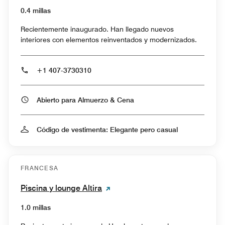
0.4 millas
Recientemente inaugurado. Han llegado nuevos
interiores con elementos reinventados y modernizados.
+1 407-3730310
Abierto para Almuerzo & Cena
Código de vestimenta: Elegante pero casual
FRANCESA
Piscina y lounge Altira
1.0 millas