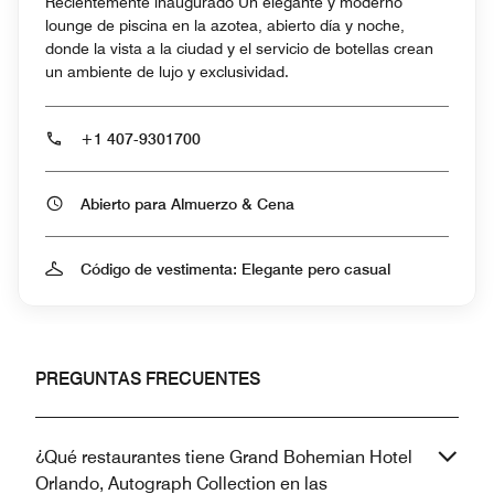
Recientemente inaugurado Un elegante y moderno
lounge de piscina en la azotea, abierto día y noche,
donde la vista a la ciudad y el servicio de botellas crean
un ambiente de lujo y exclusividad.
+1 407-9301700
Abierto para Almuerzo & Cena
Código de vestimenta: Elegante pero casual
PREGUNTAS FRECUENTES
¿Qué restaurantes tiene Grand Bohemian Hotel
Orlando, Autograph Collection en las