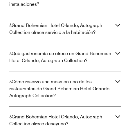
instalaciones?
¿Grand Bohemian Hotel Orlando, Autograph
Collection ofrece servicio a la habitación?
¿Qué gastronomía se ofrece en Grand Bohemian
Hotel Orlando, Autograph Collection?
¿Cómo reservo una mesa en uno de los
restaurantes de Grand Bohemian Hotel Orlando,
Autograph Collection?
¿Grand Bohemian Hotel Orlando, Autograph
Collection ofrece desayuno?