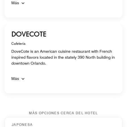
Más
DOVECOTE
Cafetería
DoveCote is an American cuisine restaurant with French
inspired flavors located in the stately 390 North building in
downtown Orlando.
Más
MÁS OPCIONES CERCA DEL HOTEL
JAPONESA