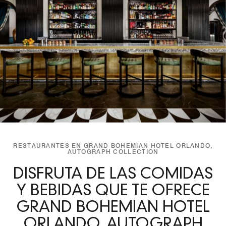
RESTAURANTES EN GRAND BOHEMIAN HOTEL ORLANDO,
AUTOGRAPH COLLECTION
DISFRUTA DE LAS COMIDAS
Y BEBIDAS QUE TE OFRECE
GRAND BOHEMIAN HOTEL
ORLANDO, AUTOGRAPH