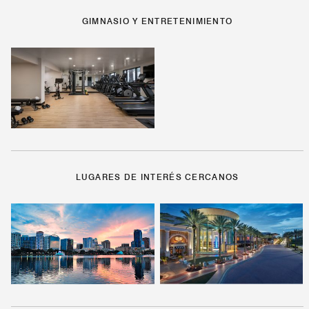
GIMNASIO Y ENTRETENIMIENTO
LUGARES DE INTERÉS CERCANOS