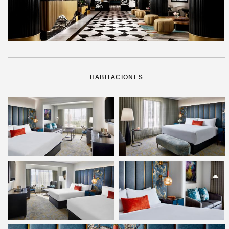
HABITACIONES