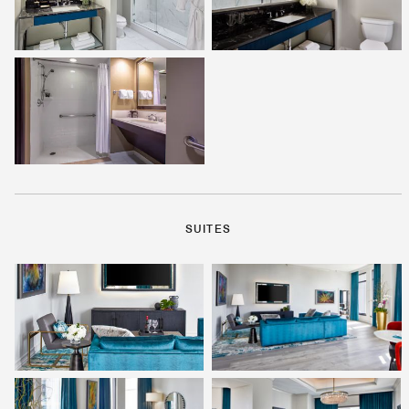
SUITES