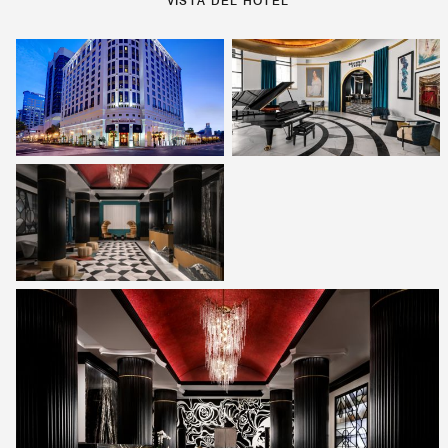
VISTA DEL HOTEL