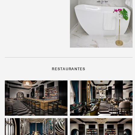
RESTAURANTES