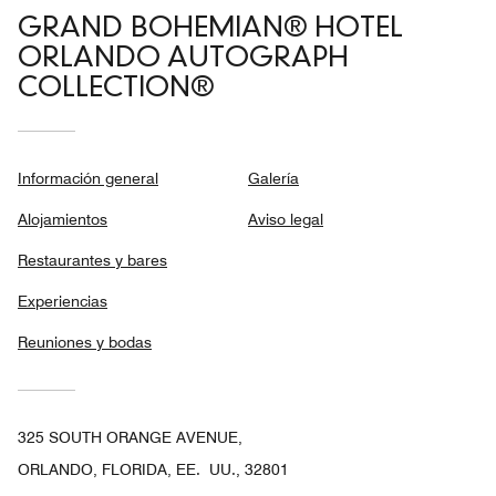
GRAND BOHEMIAN® HOTEL
ORLANDO AUTOGRAPH
COLLECTION®
Información general
Galería
Alojamientos
Aviso legal
Restaurantes y bares
Experiencias
Reuniones y bodas
325 SOUTH ORANGE AVENUE,
ORLANDO, FLORIDA, EE. UU., 32801