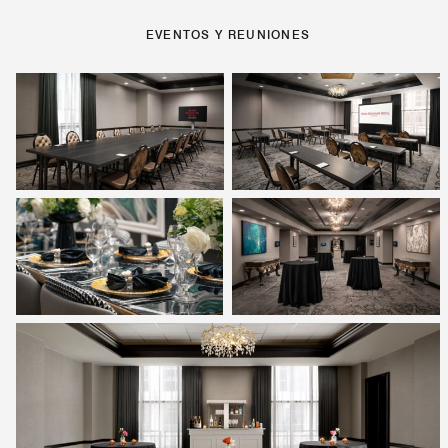
EVENTOS Y REUNIONES