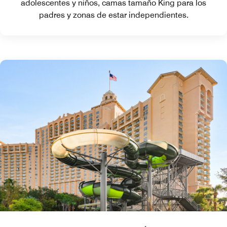
adolescentes y niños, camas tamaño King para los
padres y zonas de estar independientes.