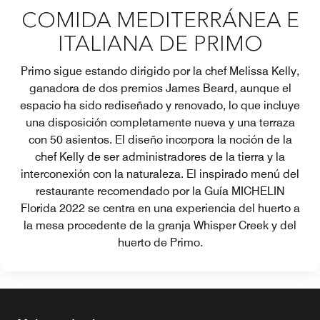
COMIDA MEDITERRÁNEA E
ITALIANA DE PRIMO
Primo sigue estando dirigido por la chef Melissa Kelly,
ganadora de dos premios James Beard, aunque el
espacio ha sido rediseñado y renovado, lo que incluye
una disposición completamente nueva y una terraza
con 50 asientos. El diseño incorpora la noción de la
chef Kelly de ser administradores de la tierra y la
interconexión con la naturaleza. El inspirado menú del
restaurante recomendado por la Guía MICHELIN
Florida 2022 se centra en una experiencia del huerto a
la mesa procedente de la granja Whisper Creek y del
huerto de Primo.