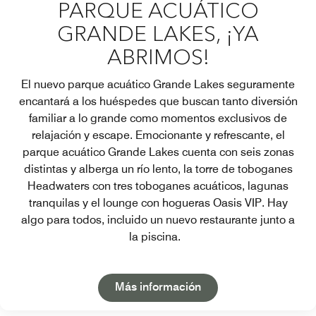
PARQUE ACUÁTICO
GRANDE LAKES, ¡YA
ABRIMOS!
El nuevo parque acuático Grande Lakes seguramente
encantará a los huéspedes que buscan tanto diversión
familiar a lo grande como momentos exclusivos de
relajación y escape. Emocionante y refrescante, el
parque acuático Grande Lakes cuenta con seis zonas
distintas y alberga un río lento, la torre de toboganes
Headwaters con tres toboganes acuáticos, lagunas
tranquilas y el lounge con hogueras Oasis VIP. Hay
algo para todos, incluido un nuevo restaurante junto a
la piscina.
Open in New Tab
Más información