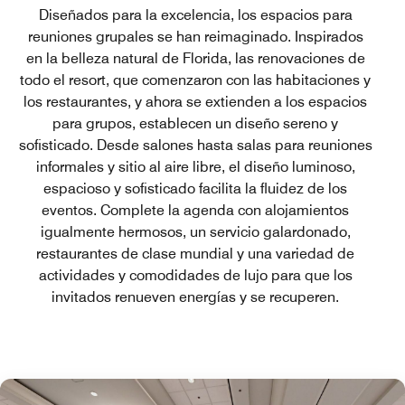
Diseñados para la excelencia, los espacios para
reuniones grupales se han reimaginado. Inspirados
en la belleza natural de Florida, las renovaciones de
todo el resort, que comenzaron con las habitaciones y
los restaurantes, y ahora se extienden a los espacios
para grupos, establecen un diseño sereno y
sofisticado. Desde salones hasta salas para reuniones
informales y sitio al aire libre, el diseño luminoso,
espacioso y sofisticado facilita la fluidez de los
eventos. Complete la agenda con alojamientos
igualmente hermosos, un servicio galardonado,
restaurantes de clase mundial y una variedad de
actividades y comodidades de lujo para que los
invitados renueven energías y se recuperen.