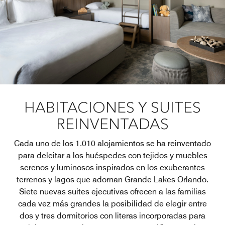
HABITACIONES Y SUITES
REINVENTADAS
Cada uno de los 1.010 alojamientos se ha reinventado
para deleitar a los huéspedes con tejidos y muebles
serenos y luminosos inspirados en los exuberantes
terrenos y lagos que adornan Grande Lakes Orlando.
Siete nuevas suites ejecutivas ofrecen a las familias
cada vez más grandes la posibilidad de elegir entre
dos y tres dormitorios con literas incorporadas para