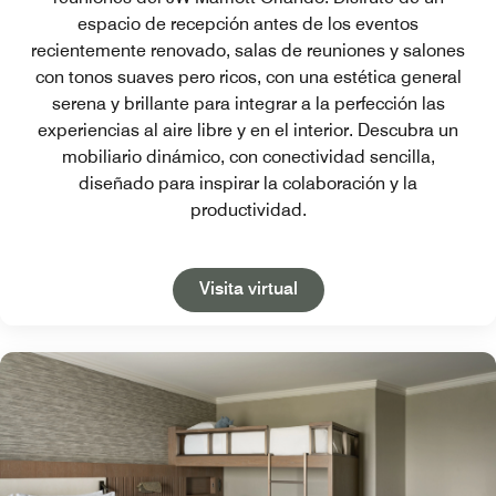
espacio de recepción antes de los eventos
recientemente renovado, salas de reuniones y salones
con tonos suaves pero ricos, con una estética general
serena y brillante para integrar a la perfección las
experiencias al aire libre y en el interior. Descubra un
mobiliario dinámico, con conectividad sencilla,
diseñado para inspirar la colaboración y la
productividad.
Open in New Tab
Visita virtual