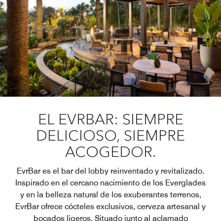
EL EVRBAR: SIEMPRE
DELICIOSO, SIEMPRE
ACOGEDOR.
EvrBar es el bar del lobby reinventado y revitalizado.
Inspirado en el cercano nacimiento de los Everglades
y en la belleza natural de los exuberantes terrenos,
EvrBar ofrece cócteles exclusivos, cerveza artesanal y
bocados ligeros. Situado junto al aclamado