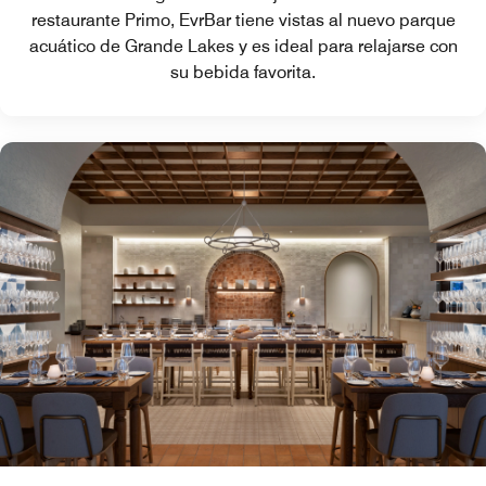
restaurante Primo, EvrBar tiene vistas al nuevo parque
acuático de Grande Lakes y es ideal para relajarse con
su bebida favorita.