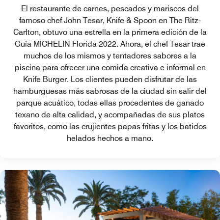
El restaurante de carnes, pescados y mariscos del
famoso chef John Tesar, Knife & Spoon en The Ritz-
Carlton, obtuvo una estrella en la primera edición de la
Guía MICHELIN Florida 2022. Ahora, el chef Tesar trae
muchos de los mismos y tentadores sabores a la
piscina para ofrecer una comida creativa e informal en
Knife Burger. Los clientes pueden disfrutar de las
hamburguesas más sabrosas de la ciudad sin salir del
parque acuático, todas ellas procedentes de ganado
texano de alta calidad, y acompañadas de sus platos
favoritos, como las crujientes papas fritas y los batidos
helados hechos a mano.