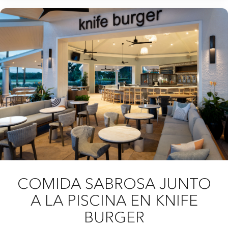
COMIDA SABROSA JUNTO
A LA PISCINA EN KNIFE
BURGER