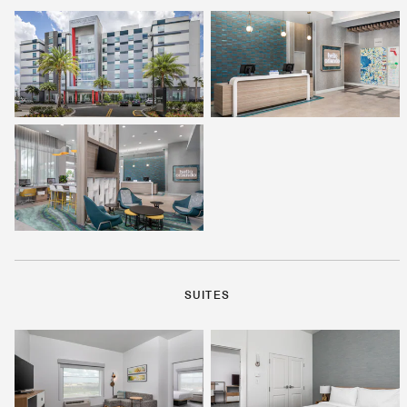
SUITES