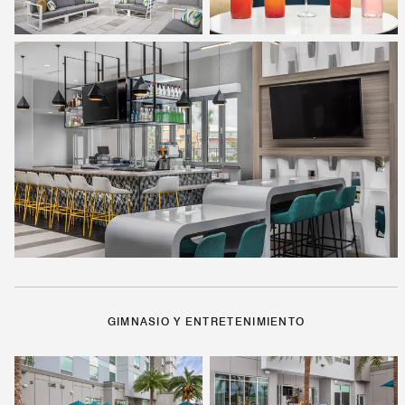
GIMNASIO Y ENTRETENIMIENTO