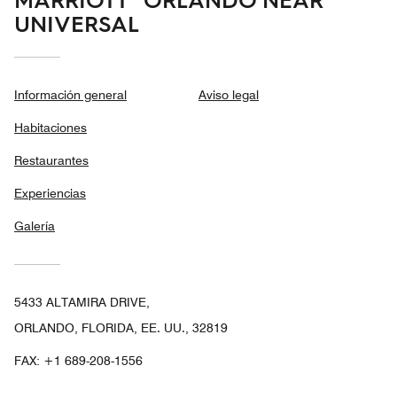
UNIVERSAL
Información general
Aviso legal
Habitaciones
Restaurantes
Experiencias
Galería
5433 ALTAMIRA DRIVE,
ORLANDO, FLORIDA, EE. UU., 32819
FAX:
+1 689-208-1556