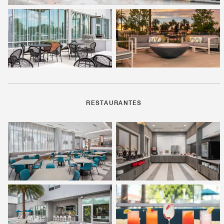
RESTAURANTES