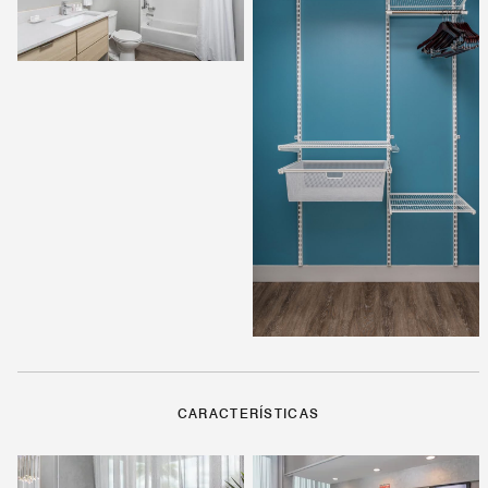
CARACTERÍSTICAS