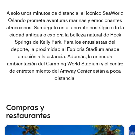
A solo unos minutos de distancia, el icónico SeaWorld
Orlando promete aventuras marinas y emocionantes
atracciones. Sumérgete en el encanto nostálgico de la
ciudad antigua o explora la belleza natural de Rock
Springs de Kelly Park. Para los entusiastas del
deporte, la proximidad al Exploria Stadium añade
emoción a la estancia. Además, la animada
ambientación del Camping World Stadium y el centro
de entretenimiento del Amway Center están a poca
distancia.
Compras y
restaurantes
saltar Compras y restaurantes carrusel con 3 cartas.