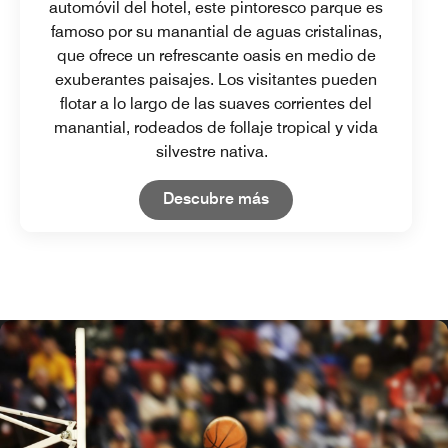
automóvil del hotel, este pintoresco parque es
famoso por su manantial de aguas cristalinas,
que ofrece un refrescante oasis en medio de
exuberantes paisajes. Los visitantes pueden
flotar a lo largo de las suaves corrientes del
manantial, rodeados de follaje tropical y vida
silvestre nativa.
Open in New Tab
Descubre más