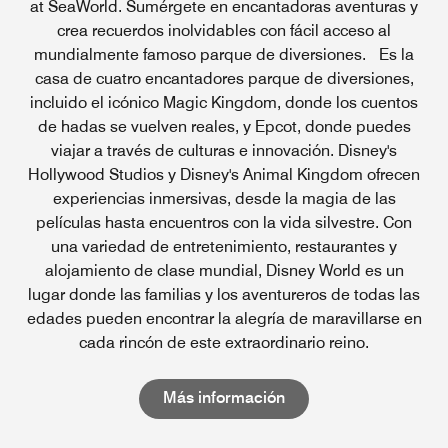
at SeaWorld. Sumérgete en encantadoras aventuras y
crea recuerdos inolvidables con fácil acceso al
mundialmente famoso parque de diversiones. Es la
casa de cuatro encantadores parque de diversiones,
incluido el icónico Magic Kingdom, donde los cuentos
de hadas se vuelven reales, y Epcot, donde puedes
viajar a través de culturas e innovación. Disney's
Hollywood Studios y Disney's Animal Kingdom ofrecen
experiencias inmersivas, desde la magia de las
películas hasta encuentros con la vida silvestre. Con
una variedad de entretenimiento, restaurantes y
alojamiento de clase mundial, Disney World es un
lugar donde las familias y los aventureros de todas las
edades pueden encontrar la alegría de maravillarse en
cada rincón de este extraordinario reino.
Open in New Tab
Más información