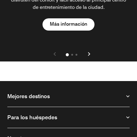
de entretenimiento de la ciudad.
Open in New Tab
Más información
Mejores destinos
Para los huéspedes