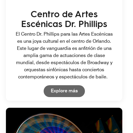
Centro de Artes
Escénicas Dr. Phillips
El Centro Dr. Phillips para las Artes Escénicas
es una joya cultural en el centro de Orlando.
Este lugar de vanguardia es anfitrión de una
amplia gama de actuaciones de clase
mundial, desde espectáculos de Broadway y
orquestas sinfónicas hasta conciertos
contemporáneos y espectáculos de baile.
Open in New Tab
Explore más