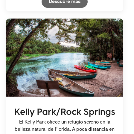
Open in New Tab
Descubre más
Kelly Park/Rock Springs
El Kelly Park ofrece un refugio sereno en la
belleza natural de Florida. A poca distancia en