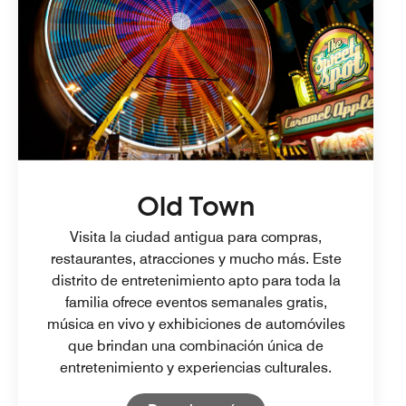
Old Town
Visita la ciudad antigua para compras,
restaurantes, atracciones y mucho más. Este
distrito de entretenimiento apto para toda la
familia ofrece eventos semanales gratis,
música en vivo y exhibiciones de automóviles
que brindan una combinación única de
entretenimiento y experiencias culturales.