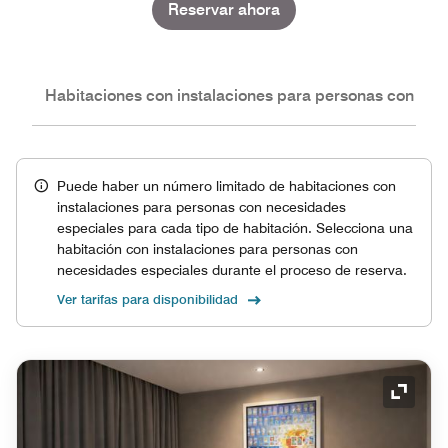
Reservar ahora
nes
Habitaciones con instalaciones para personas con nec
Puede haber un número limitado de habitaciones con
instalaciones para personas con necesidades
especiales para cada tipo de habitación. Selecciona una
habitación con instalaciones para personas con
necesidades especiales durante el proceso de reserva.
Ver tarifas para disponibilidad
Icono 