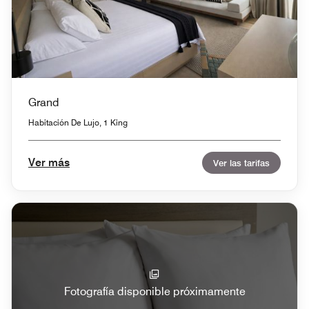
Grand
Habitación De Lujo, 1 King
Ver más
Ver las tarifas
Fotografía disponible próximamente