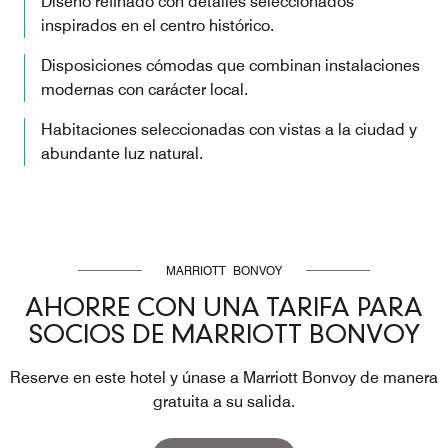
Diseño refinado con detalles seleccionados
inspirados en el centro histórico.
Disposiciones cómodas que combinan instalaciones
modernas con carácter local.
Habitaciones seleccionadas con vistas a la ciudad y
abundante luz natural.
MARRIOTT BONVOY
AHORRE CON UNA TARIFA PARA
SOCIOS DE MARRIOTT BONVOY
Reserve en este hotel y únase a Marriott Bonvoy de manera
gratuita a su salida.