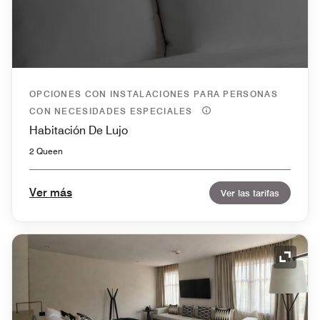
OPCIONES CON INSTALACIONES PARA PERSONAS
CON NECESIDADES ESPECIALES
Habitación De Lujo
2 Queen
Ver más
Ver las tarifas
Icono 