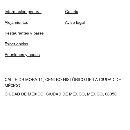
Información general
Galería
Alojamientos
Aviso legal
Restaurantes y bares
Experiencias
Reuniones y bodas
CALLE DR MORA 11, CENTRO HISTÓRICO DE LA CIUDAD DE
MÉXICO,
CIUDAD DE MÉXICO, CIUDAD DE MÉXICO, MÉXICO, 06050