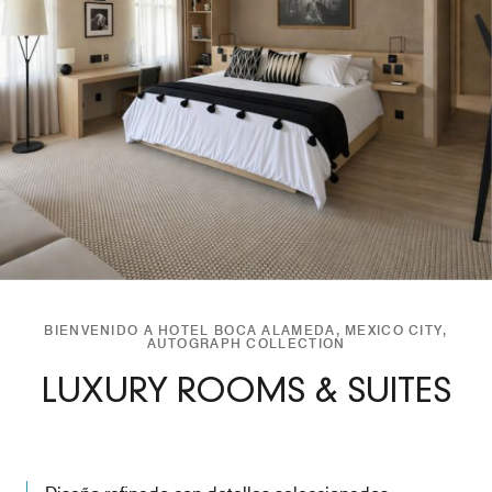
BIENVENIDO A HOTEL BOCA ALAMEDA, MEXICO CITY,
AUTOGRAPH COLLECTION
LUXURY ROOMS & SUITES