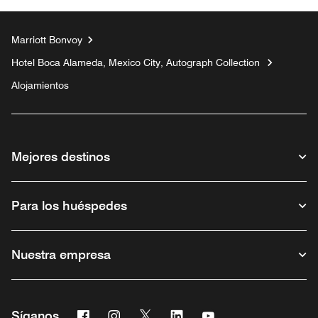
Marriott Bonvoy
Hotel Boca Alameda, Mexico City, Autograph Collection
Alojamientos
Mejores destinos
Para los huéspedes
Nuestra empresa
Facebook
Instagram
Twitter
Linkedin
Youtube
Síganos