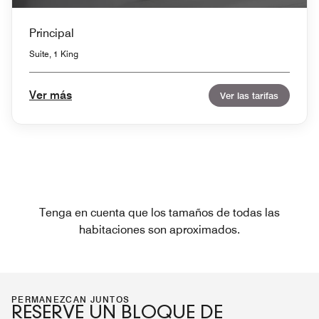
Principal
Suite, 1 King
Ver más
Ver las tarifas
Tenga en cuenta que los tamaños de todas las
habitaciones son aproximados.
PERMANEZCAN JUNTOS
RESERVE UN BLOQUE DE