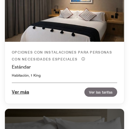
OPCIONES CON INSTALACIONES PARA PERSONAS
CON NECESIDADES ESPECIALES
Estándar
Habitación, 1 King
Ver más
Ver las tarifas