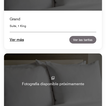
Grand
Suite, 1 King
Ver más
Ver las tarifas
Fotografía disponible próximamente