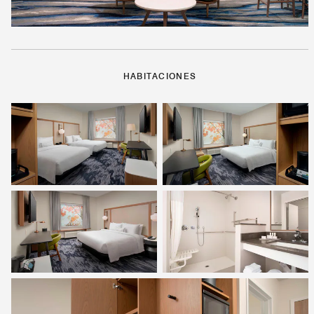
HABITACIONES