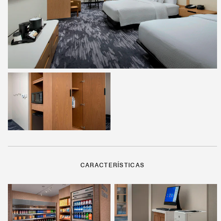
CARACTERÍSTICAS