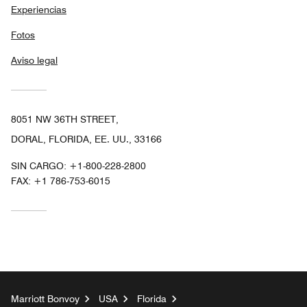
Experiencias
Fotos
Aviso legal
8051 NW 36TH STREET,
DORAL, FLORIDA, EE. UU., 33166
SIN CARGO:
+1-800-228-2800
FAX:
+1 786-753-6015
Marriott Bonvoy
USA
Florida