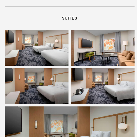
SUITES