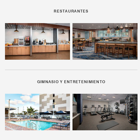
RESTAURANTES
GIMNASIO Y ENTRETENIMIENTO