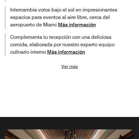
Intercambia votos bajo el sol en impresionantes
espacios para eventos al aire libre, cerca del
aeropuerto de Miami
Más información
Complementa tu recepción con una deliciosa
comida, elaborada por nuestro experto equipo
culinario interno
Más información
Ver más