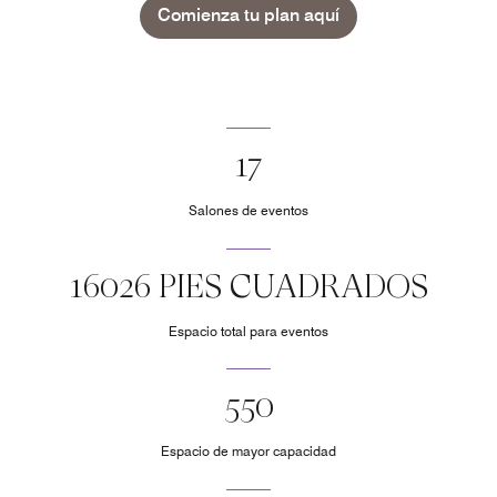
Comienza tu plan aquí
17
Salones de eventos
16026 PIES CUADRADOS
Espacio total para eventos
550
Espacio de mayor capacidad