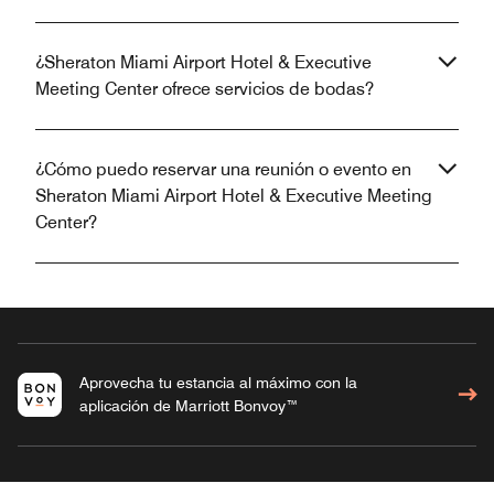
¿Sheraton Miami Airport Hotel & Executive
Meeting Center ofrece servicios de bodas?
¿Cómo puedo reservar una reunión o evento en
Sheraton Miami Airport Hotel & Executive Meeting
Center?
Aprovecha tu estancia al máximo con la
aplicación de Marriott Bonvoy™