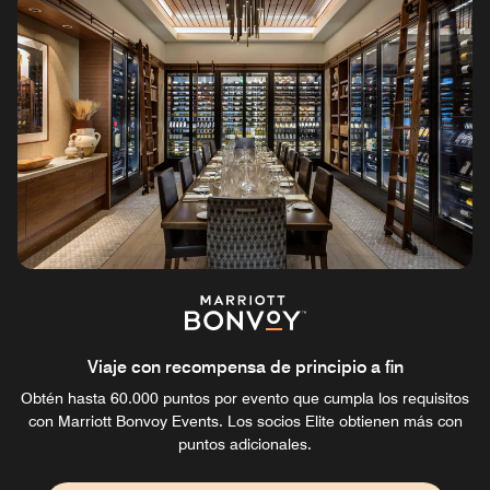
Viaje con recompensa de principio a fin
Obtén hasta 60.000 puntos por evento que cumpla los requisitos
con Marriott Bonvoy Events. Los socios Elite obtienen más con
puntos adicionales.