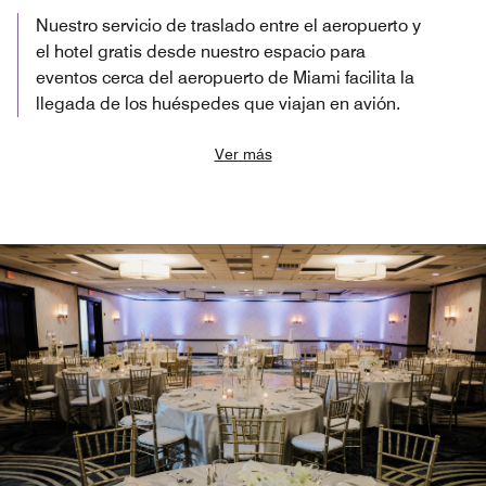
Nuestro servicio de traslado entre el aeropuerto y
el hotel gratis desde nuestro espacio para
eventos cerca del aeropuerto de Miami facilita la
llegada de los huéspedes que viajan en avión.
Ver más