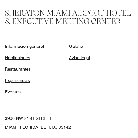
SHERATON MIAMI AIRPORT HOTEL
& EXECUTIVE MEETING CENTER
Información general
Galería
Habitaciones
Aviso legal
Restaurantes
Experiencias
Eventos
3900 NW 21ST STREET,
MIAMI, FLORIDA, EE. UU., 33142