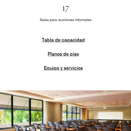
17
Salas para reuniones informales
Tabla de capacidad
Planos de piso
Equipo y servicios