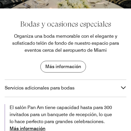
Bodas y ocasiones especiales
Organiza una boda memorable con el elegante y
sofisticado telón de fondo de nuestro espacio para
eventos cerca del aeropuerto de Miami
Más información
Servicios adicionales para bodas
El salón Pan Am tiene capacidad hasta para 300
invitados para un banquete de recepción, lo que
lo hace perfecto para grandes celebraciones.
Más información