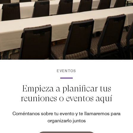
EVENTOS
Empieza a planificar tus
reuniones o eventos aquí
Coméntanos sobre tu evento y te llamaremos para
organizarlo juntos