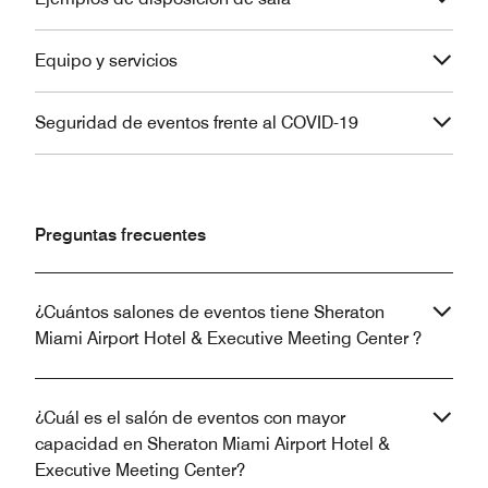
Equipo y servicios
Seguridad de eventos frente al COVID-19
Preguntas frecuentes
¿Cuántos salones de eventos tiene Sheraton
Miami Airport Hotel & Executive Meeting Center ?
¿Cuál es el salón de eventos con mayor
capacidad en Sheraton Miami Airport Hotel &
Executive Meeting Center?