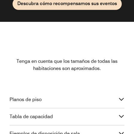
Descubra cómo recompensamos sus eventos
Tenga en cuenta que los tamaños de todas las
habitaciones son aproximados.
Planos de piso
Tabla de capacidad
Ejemplos de disposición de sala