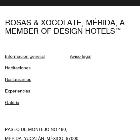
ROSAS & XOCOLATE, MÉRIDA, A
MEMBER OF DESIGN HOTELS™
Información general
Aviso legal
Habitaciones
Restaurantes
Experiencias
Galería
PASEO DE MONTEJO NO 480,
MÉRIDA, YUCATÁN, MÉXICO, 97000