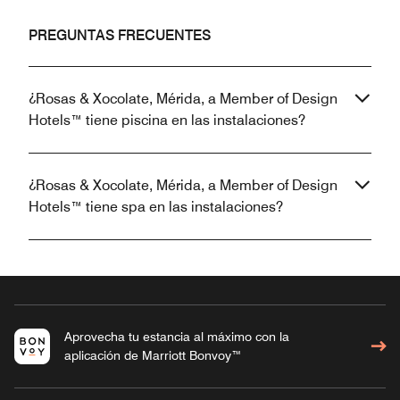
PREGUNTAS FRECUENTES
¿Rosas & Xocolate, Mérida, a Member of Design
Hotels™ tiene piscina en las instalaciones?
¿Rosas & Xocolate, Mérida, a Member of Design
Hotels™ tiene spa en las instalaciones?
Aprovecha tu estancia al máximo con la
aplicación de Marriott Bonvoy™