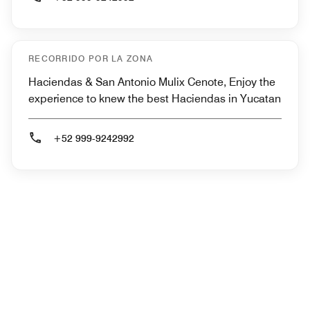
RECORRIDO POR LA ZONA
Haciendas & San Antonio Mulix Cenote, Enjoy the
experience to knew the best Haciendas in Yucatan
+52 999-9242992