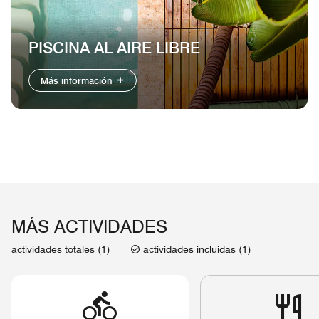
PISCINA AL AIRE LIBRE
Más información
MÁS ACTIVIDADES
actividades totales (1)
actividades incluidas (1)