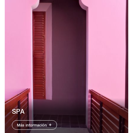
SPA
Más información