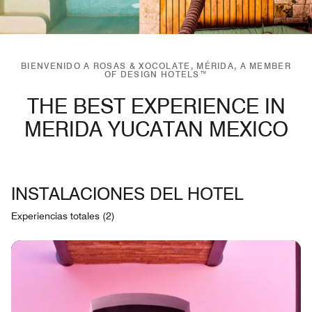
BIENVENIDO A ROSAS & XOCOLATE, MÉRIDA, A MEMBER
OF DESIGN HOTELS™
THE BEST EXPERIENCE IN
MERIDA YUCATAN MEXICO
INSTALACIONES DEL HOTEL
Experiencias totales (2)