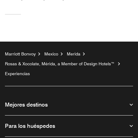
Marriott Bonvoy
Mexico
Merida
Rosas & Xocolate, Mérida, a Member of Design Hotels™
Experiencias
Mejores destinos
Para los huéspedes