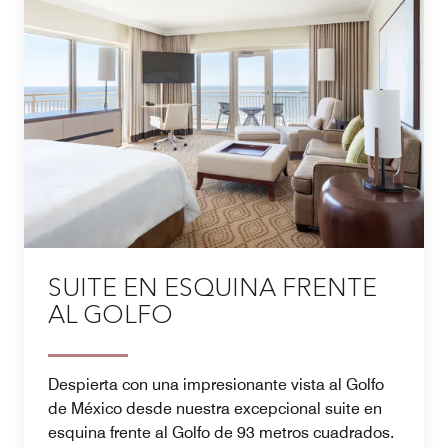
SUITE EN ESQUINA FRENTE
AL GOLFO
Despierta con una impresionante vista al Golfo
de México desde nuestra excepcional suite en
esquina frente al Golfo de 93 metros cuadrados.