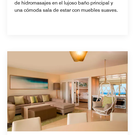
de hidromasajes en el lujoso baño principal y
una cómoda sala de estar con muebles suaves.