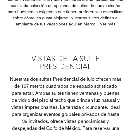
codiciada colección de opciones de suites de nuevo diseño
para huéspedes exigentes que tienen preferencias específicas
sobre cómo les gusta alojarse. Nuestras suites definen el
ambiente de tus vacaciones aquí en Marco
...
Ver más
VISTAS DE LA SUITE
PRESIDENCIAL
Nuestras dos suites Presidencial de lujo ofrecen más
de 167 metros cuadrados de espacio sofisticado
para estar. Ambas suites tienen ventanas y puertas
de vidrio del piso al techo que brindan luz natural y
vistas impresionantes. La terraza circundante, ideal
para organizar eventos grupales privados de hasta
39 invitados, ofrece vistas panorámicas y
despejadas del Golfo de México. Para reservar una