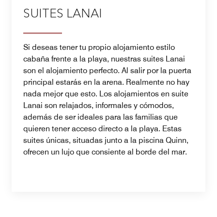
SUITES LANAI
Si deseas tener tu propio alojamiento estilo
cabaña frente a la playa, nuestras suites Lanai
son el alojamiento perfecto. Al salir por la puerta
principal estarás en la arena. Realmente no hay
nada mejor que esto. Los alojamientos en suite
Lanai son relajados, informales y cómodos,
además de ser ideales para las familias que
quieren tener acceso directo a la playa. Estas
suites únicas, situadas junto a la piscina Quinn,
ofrecen un lujo que consiente al borde del mar.