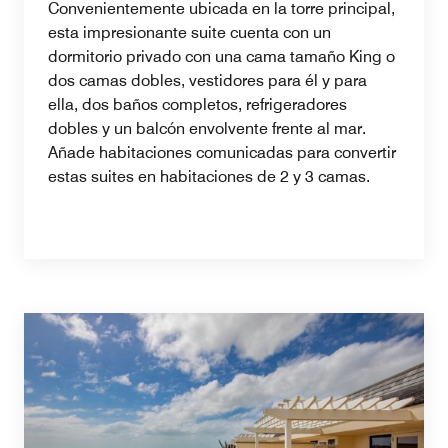
Convenientemente ubicada en la torre principal,
esta impresionante suite cuenta con un
dormitorio privado con una cama tamaño King o
dos camas dobles, vestidores para él y para
ella, dos baños completos, refrigeradores
dobles y un balcón envolvente frente al mar.
Añade habitaciones comunicadas para convertir
estas suites en habitaciones de 2 y 3 camas.