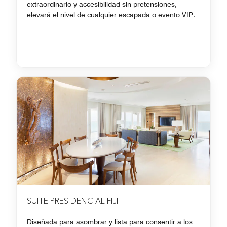
extraordinario y accesibilidad sin pretensiones,
elevará el nivel de cualquier escapada o evento VIP.
SUITE PRESIDENCIAL FIJI
Diseñada para asombrar y lista para consentir a los