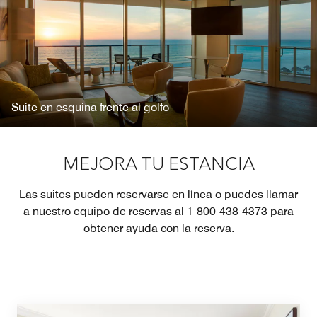
Suite en esquina frente al golfo
MEJORA TU ESTANCIA
Las suites pueden reservarse en línea o puedes llamar
a nuestro equipo de reservas al 1-800-438-4373 para
obtener ayuda con la reserva.