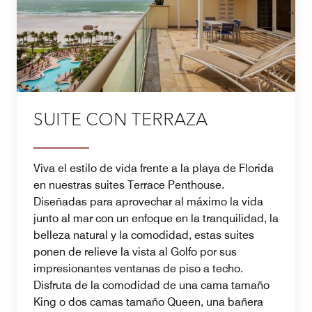
SUITE CON TERRAZA
Viva el estilo de vida frente a la playa de Florida
en nuestras suites Terrace Penthouse.
Diseñadas para aprovechar al máximo la vida
junto al mar con un enfoque en la tranquilidad, la
belleza natural y la comodidad, estas suites
ponen de relieve la vista al Golfo por sus
impresionantes ventanas de piso a techo.
Disfruta de la comodidad de una cama tamaño
King o dos camas tamaño Queen, una bañera