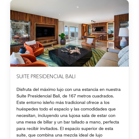
SUITE PRESIDENCIAL BALI
Disfruta del máximo lujo con una estancia en nuestra
Suite Presidencial Bali, de 167 metros cuadrados.
Este entorno isleño más tradicional ofrece a los
huéspedes todo el espacio y las comodidades que
necesitan, incluyendo una lujosa sala de estar con
una mesa de billar y un bar tallado a mano, perfecta
para recibir invitados. El espacio superior de esta
suite, que combina una mezcla ideal de lujo