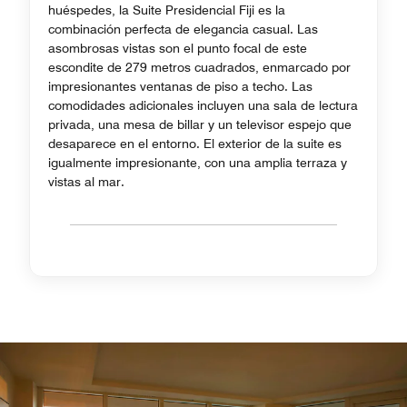
huéspedes, la Suite Presidencial Fiji es la
combinación perfecta de elegancia casual. Las
asombrosas vistas son el punto focal de este
escondite de 279 metros cuadrados, enmarcado por
impresionantes ventanas de piso a techo. Las
comodidades adicionales incluyen una sala de lectura
privada, una mesa de billar y un televisor espejo que
desaparece en el entorno. El exterior de la suite es
igualmente impresionante, con una amplia terraza y
vistas al mar.