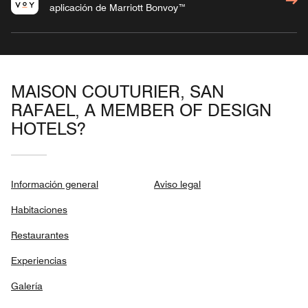
aplicación de Marriott Bonvoy™
MAISON COUTURIER, SAN
RAFAEL, A MEMBER OF DESIGN
HOTELS?
Información general
Aviso legal
Habitaciones
Restaurantes
Experiencias
Galería