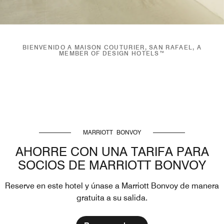
BIENVENIDO A MAISON COUTURIER, SAN RAFAEL, A
MEMBER OF DESIGN HOTELS™
MARRIOTT BONVOY
AHORRE CON UNA TARIFA PARA
SOCIOS DE MARRIOTT BONVOY
Reserve en este hotel y únase a Marriott Bonvoy de manera
gratuita a su salida.