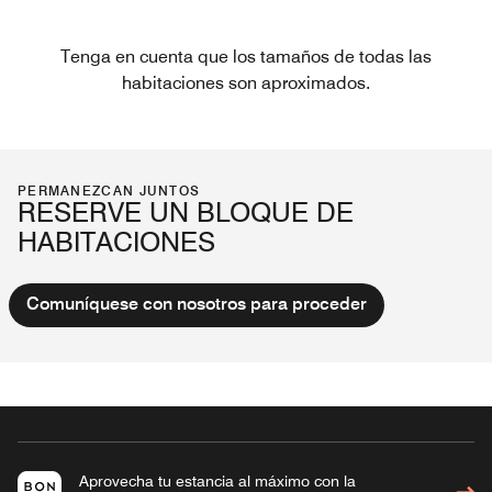
Tenga en cuenta que los tamaños de todas las
habitaciones son aproximados.
PERMANEZCAN JUNTOS
RESERVE UN BLOQUE DE
HABITACIONES
Comuníquese con nosotros para proceder
Aprovecha tu estancia al máximo con la