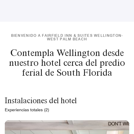
BIENVENIDO A FAIRFIELD INN & SUITES WELLINGTON-
WEST PALM BEACH
Contempla Wellington desde
nuestro hotel cerca del predio
ferial de South Florida
Instalaciones del hotel
Experiencias totales (2)