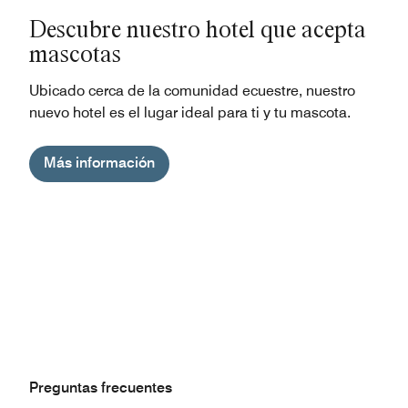
Descubre nuestro hotel que acepta
mascotas
Ubicado cerca de la comunidad ecuestre, nuestro
nuevo hotel es el lugar ideal para ti y tu mascota.
Más información
Preguntas frecuentes