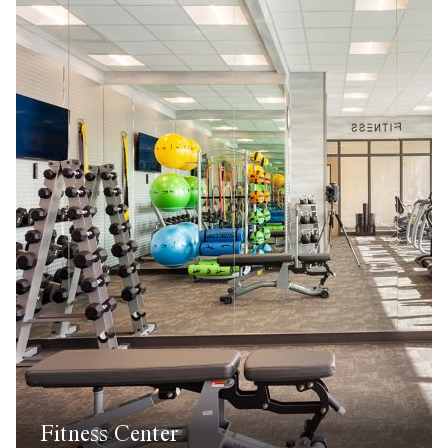
Fitness Center