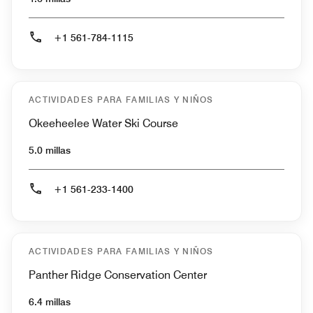
+1 561-784-1115
ACTIVIDADES PARA FAMILIAS Y NIÑOS
Okeeheelee Water Ski Course
5.0 millas
+1 561-233-1400
ACTIVIDADES PARA FAMILIAS Y NIÑOS
Panther Ridge Conservation Center
6.4 millas