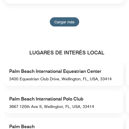
Cargar más
LUGARES DE INTERÉS LOCAL
Palm Beach International Equestrian Center
3400 Equestrian Club Drive, Wellington, FL, USA, 33414
Palm Beach International Polo Club
3667 120th Ave S, Wellington, FL, USA, 33414
Palm Beach