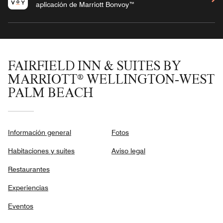
aplicación de Marriott Bonvoy™
FAIRFIELD INN & SUITES BY
MARRIOTT® WELLINGTON-WEST
PALM BEACH
Información general
Fotos
Habitaciones y suites
Aviso legal
Restaurantes
Experiencias
Eventos