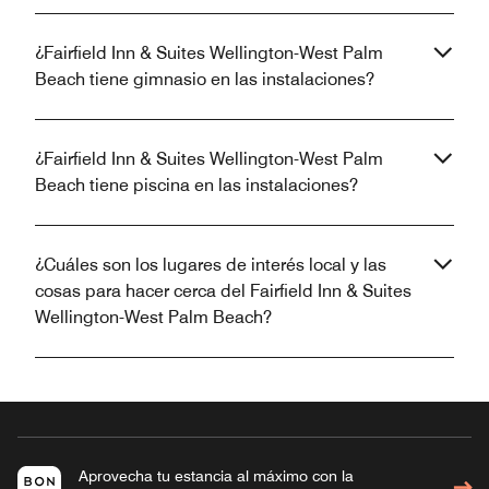
¿Fairfield Inn & Suites Wellington-West Palm
Beach tiene gimnasio en las instalaciones?
¿Fairfield Inn & Suites Wellington-West Palm
Beach tiene piscina en las instalaciones?
¿Cuáles son los lugares de interés local y las
cosas para hacer cerca del Fairfield Inn & Suites
Wellington-West Palm Beach?
Aprovecha tu estancia al máximo con la