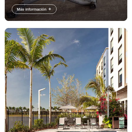
Más información