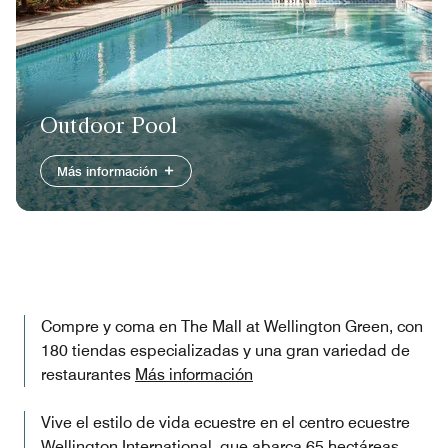
Outdoor Pool
Más información
Compre y coma en The Mall at Wellington Green, con
180 tiendas especializadas y una gran variedad de
restaurantes
Más información
Vive el estilo de vida ecuestre en el centro ecuestre
Wellington International, que abarca 65 hectáreas