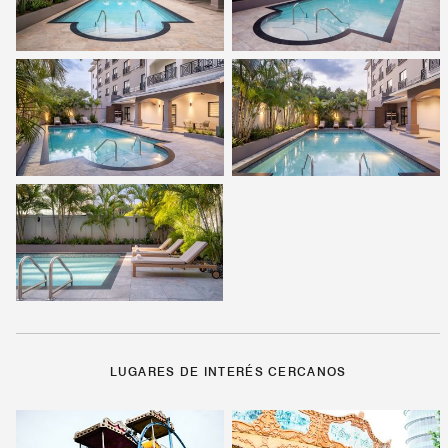
LUGARES DE INTERÉS CERCANOS