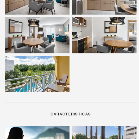
CARACTERÍSTICAS