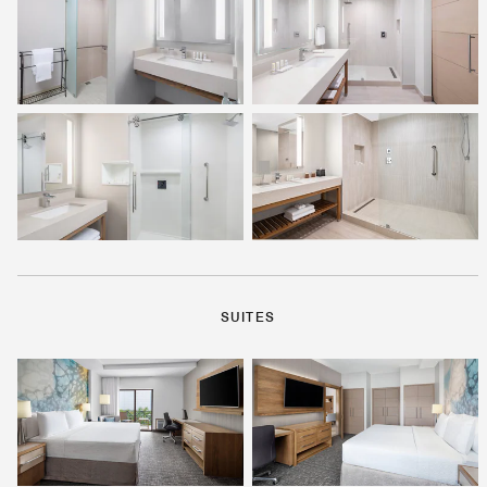
SUITES