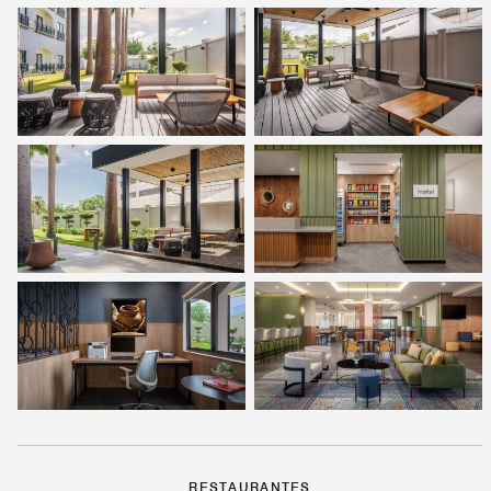
RESTAURANTES