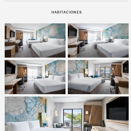
HABITACIONES