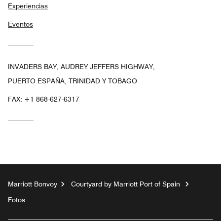
Experiencias
Eventos
INVADERS BAY, AUDREY JEFFERS HIGHWAY,
PUERTO ESPAÑA, TRINIDAD Y TOBAGO
FAX:
+1 868-627-6317
Marriott Bonvoy
Courtyard by Marriott Port of Spain
Fotos