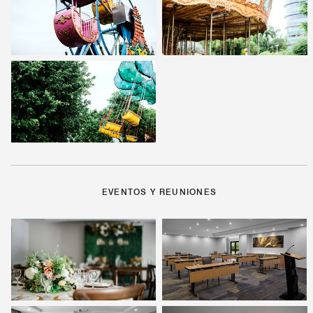
EVENTOS Y REUNIONES