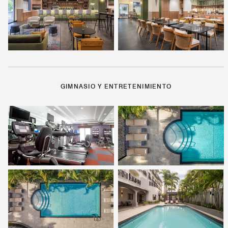
GIMNASIO Y ENTRETENIMIENTO