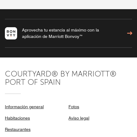
Aprovecha tu estancia al máximo con la
aplicación de Marriott Bonvoy™
COURTYARD® BY MARRIOTT®
PORT OF SPAIN
Información general
Fotos
Habitaciones
Aviso legal
Restaurantes