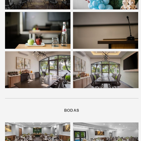
BODAS