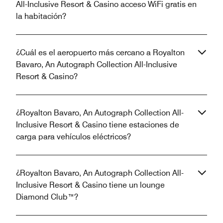
All-Inclusive Resort & Casino acceso WiFi gratis en
la habitación?
¿Cuál es el aeropuerto más cercano a Royalton
Bavaro, An Autograph Collection All-Inclusive
Resort & Casino?
¿Royalton Bavaro, An Autograph Collection All-
Inclusive Resort & Casino tiene estaciones de
carga para vehículos eléctricos?
¿Royalton Bavaro, An Autograph Collection All-
Inclusive Resort & Casino tiene un lounge
Diamond Club™?