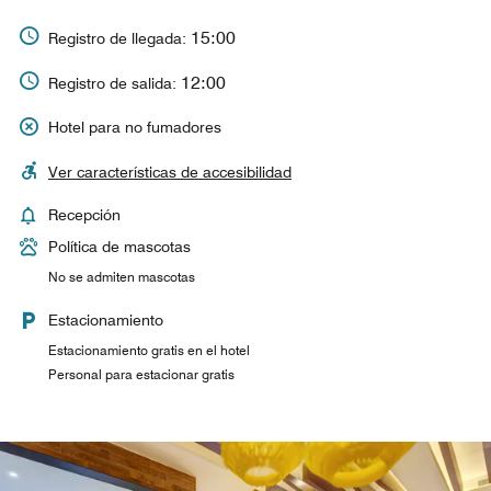
15:00
Registro de llegada:
12:00
Registro de salida:
Hotel para no fumadores
Ver características de accesibilidad
Recepción
Política de mascotas
No se admiten mascotas
Estacionamiento
Estacionamiento gratis en el hotel
Personal para estacionar gratis