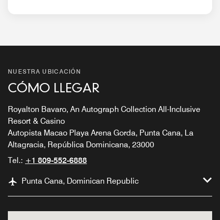
NUESTRA UBICACIÓN
CÓMO LLEGAR
Royalton Bavaro, An Autograph Collection All-Inclusive
Resort & Casino
Autopista Macao Playa Arena Gorda, Punta Cana, La
Altagracia, República Dominicana, 23000
Tel.:
+1 809-552-6888
Punta Cana, Dominican Republic