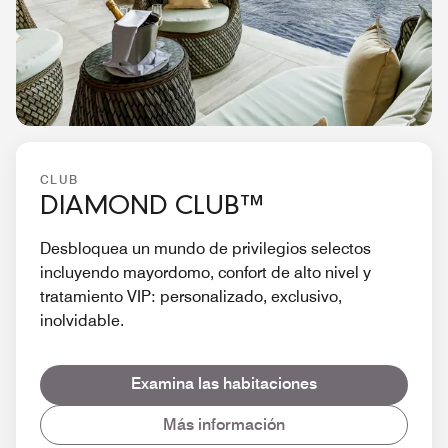
CLUB
DIAMOND CLUB™
Desbloquea un mundo de privilegios selectos
incluyendo mayordomo, confort de alto nivel y
tratamiento VIP: personalizado, exclusivo,
inolvidable.
Examina las habitaciones
Más información