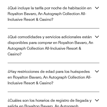
¿Qué incluye la tarifa por noche de habitación en
Royalton Bavaro, An Autograph Collection All-
Inclusive Resort & Casino?
¿Qué comodidades y servicios adicionales están
disponibles para comprar en Royalton Bavaro, An
Autograph Collection All-Inclusive Resort &
Casino?
¿Hay restricciones de edad para los huéspedes
en Royalton Bavaro, An Autograph Collection All-
Inclusive Resort & Casino?
¿Cuáles son los horarios de registro de llegada y
salida en Royalton Bavaro, An Autograph