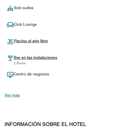
Solo suites
Club Lounge
Piscina al aire libre
Bar en las instalaciones
2 Bares
Centro de negocios
Ver más
INFORMACIÓN SOBRE EL HOTEL