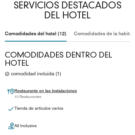
SERVICIOS DESTACADOS
DEL HOTEL
Comodidades del hotel (12)
Comodidades de la habitac
COMODIDADES DENTRO DEL
HOTEL
comodidad incluida
(
1
)
Restaurante en las instalaciones
10 Restaurantes
Tienda de artículos varios
All Inclusive