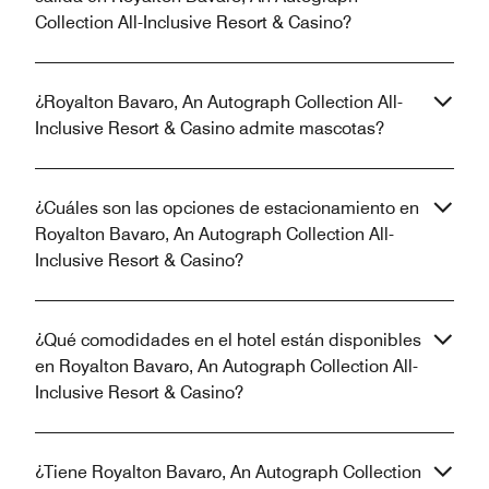
Collection All-Inclusive Resort & Casino?
¿Royalton Bavaro, An Autograph Collection All-
Inclusive Resort & Casino admite mascotas?
¿Cuáles son las opciones de estacionamiento en
Royalton Bavaro, An Autograph Collection All-
Inclusive Resort & Casino?
¿Qué comodidades en el hotel están disponibles
en Royalton Bavaro, An Autograph Collection All-
Inclusive Resort & Casino?
¿Tiene Royalton Bavaro, An Autograph Collection