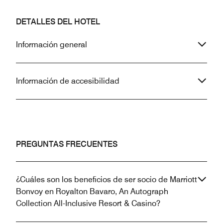
DETALLES DEL HOTEL
Información general
Información de accesibilidad
PREGUNTAS FRECUENTES
¿Cuáles son los beneficios de ser socio de Marriott
Bonvoy en Royalton Bavaro, An Autograph
Collection All-Inclusive Resort & Casino?