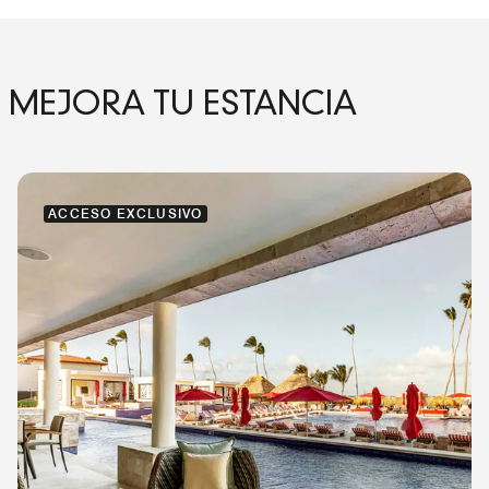
MEJORA TU ESTANCIA
ACCESO EXCLUSIVO