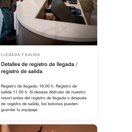
LLEGADA Y SALIDA
Detalles de registro de llegada /
registro de salida
Registro de llegada: 16:00 h. Registro de
salida 11:00 h. Si deseas disfrutar de nuestro
resort antes del registro de llegada o después
de registro de salida, los botones pueden
guardar tu equipaje.