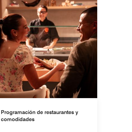
Programación de restaurantes y
comodidades