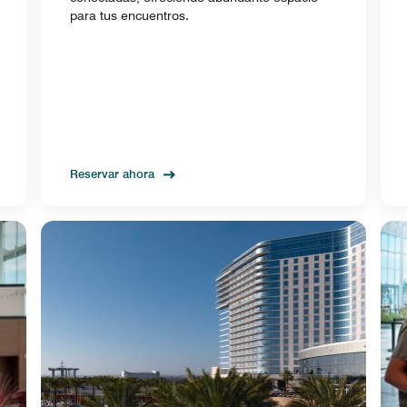
para tus encuentros.
Reservar ahora