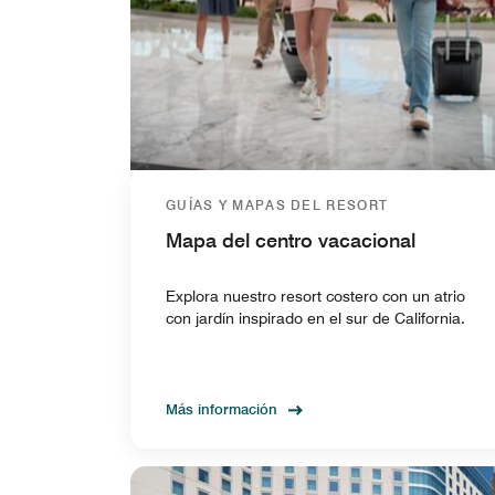
GUÍAS Y MAPAS DEL RESORT
Mapa del centro vacacional
Explora nuestro resort costero con un atrio
con jardín inspirado en el sur de California.
Más información