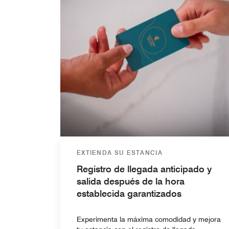
EXTIENDA SU ESTANCIA
Registro de llegada anticipado y
salida después de la hora
establecida garantizados
Experimenta la máxima comodidad y mejora