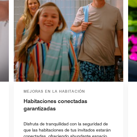
MEJORAS EN LA HABITACIÓN
Habitaciones conectadas
garantizadas
Disfruta de tranquilidad con la seguridad de
que las habitaciones de tus invitados estarán
conectadas, ofreciendo abundante espacio