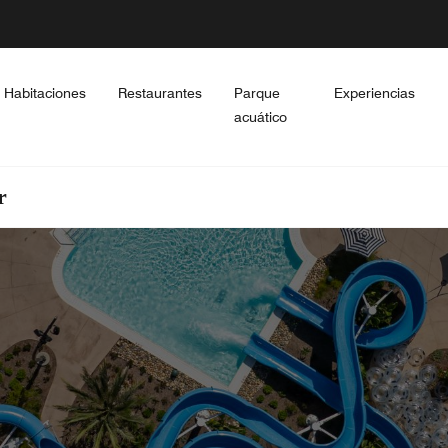
Habitaciones
Restaurantes
Parque
Experiencias
acuático
r