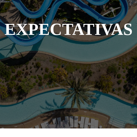
EXPECTATIVAS