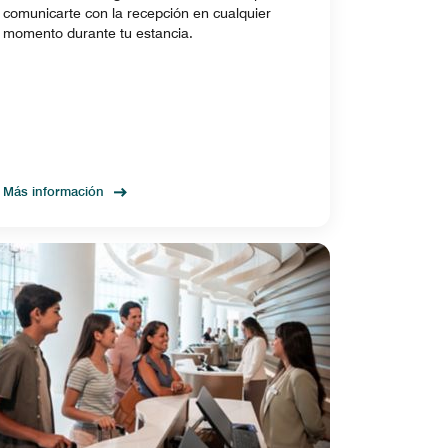
comunicarte con la recepción en cualquier
momento durante tu estancia.
Más información