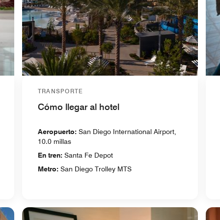
TRANSPORTE
Cómo llegar al hotel
Aeropuerto:
San Diego International Airport,
10.0 millas
En tren:
Santa Fe Depot
Metro:
San Diego Trolley MTS