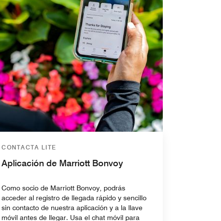
CONTACTA LITE
Aplicación de Marriott Bonvoy
Como socio de Marriott Bonvoy, podrás
acceder al registro de llegada rápido y sencillo
sin contacto de nuestra aplicación y a la llave
móvil antes de llegar. Usa el chat móvil para