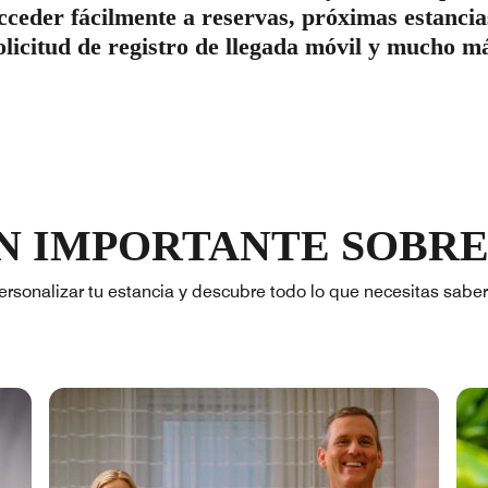
cceder fácilmente a reservas, próximas estancia
olicitud de registro de llegada móvil y mucho m
 IMPORTANTE SOBRE
ersonalizar tu estancia y descubre todo lo que necesitas sabe