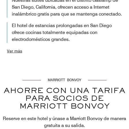
Nuestras suites ubicadas en el distrito Gaslamp de
San Diego, California, ofrecen acceso a Internet
inalámbrico gratis para que se mantenga conectado.
El hotel de estancias prolongadas en San Diego
ofrece cocinas totalmente equipadas con
electrodomésticos grandes.
Ver más
MARRIOTT BONVOY
AHORRE CON UNA TARIFA
PARA SOCIOS DE
MARRIOTT BONVOY
Reserve en este hotel y únase a Marriott Bonvoy de manera
gratuita a su salida.