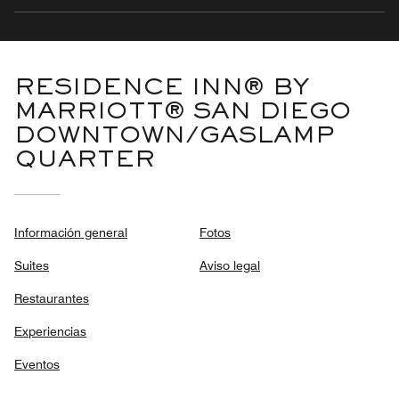
RESIDENCE INN® BY
MARRIOTT® SAN DIEGO
DOWNTOWN/GASLAMP
QUARTER
Información general
Fotos
Suites
Aviso legal
Restaurantes
Experiencias
Eventos