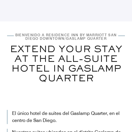
BIENVENIDO A RESIDENCE INN BY MARRIOTT SAN
DIEGO DOWNTOWN/GASLAMP QUARTER
EXTEND YOUR STAY
AT THE ALL-SUITE
HOTEL IN GASLAMP
QUARTER
El único hotel de suites del Gaslamp Quarter, en el
centro de San Diego.