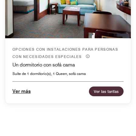
OPCIONES CON INSTALACIONES PARA PERSONAS
CON NECESIDADES ESPECIALES
Un dormitorio con sofá cama
Suite de 1 dormitorio(s), 1 Queen, sofá cama
Ver más
Ver las tarifas