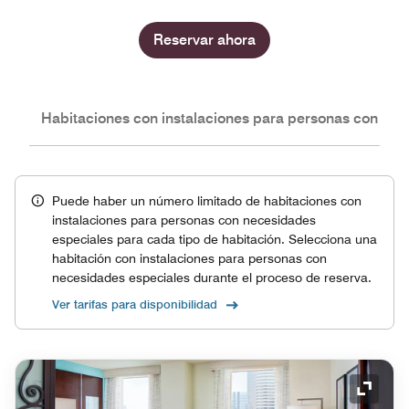
Reservar ahora
nes
Habitaciones con instalaciones para personas con nec
Puede haber un número limitado de habitaciones con
instalaciones para personas con necesidades
especiales para cada tipo de habitación. Selecciona una
habitación con instalaciones para personas con
necesidades especiales durante el proceso de reserva.
Ver tarifas para disponibilidad
Icono 