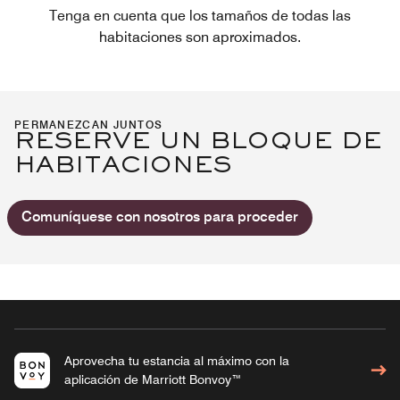
Tenga en cuenta que los tamaños de todas las
habitaciones son aproximados.
PERMANEZCAN JUNTOS
RESERVE UN BLOQUE DE
HABITACIONES
Comuníquese con nosotros para proceder
Aprovecha tu estancia al máximo con la
aplicación de Marriott Bonvoy™