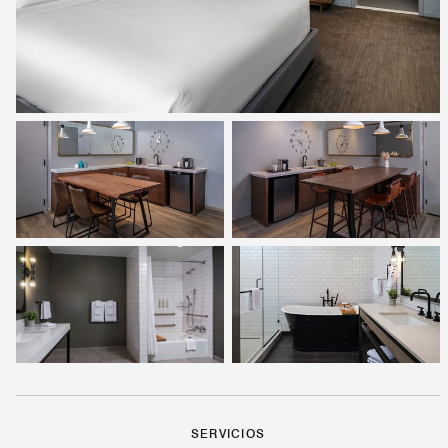
SERVICIOS