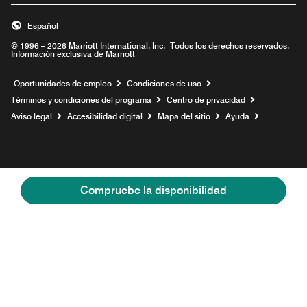
Español
© 1996 – 2026 Marriott International, Inc. Todos los derechos reservados.
Información exclusiva de Marriott
Abre una ventana nueva
Oportunidades de empleo
Condiciones de uso
Términos y condiciones del programa
Centro de privacidad
Aviso legal
Accesibilidad digital
Mapa del sitio
Ayuda
Compruebe la disponibilidad