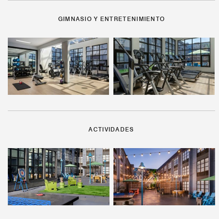
GIMNASIO Y ENTRETENIMIENTO
ACTIVIDADES