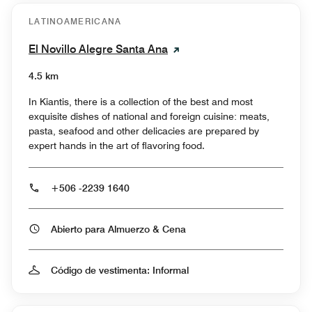
LATINOAMERICANA
El Novillo Alegre Santa Ana
4.5 km
In Kiantis, there is a collection of the best and most
exquisite dishes of national and foreign cuisine: meats,
pasta, seafood and other delicacies are prepared by
expert hands in the art of flavoring food.
+506 -2239 1640
Abierto para Almuerzo & Cena
Código de vestimenta: Informal