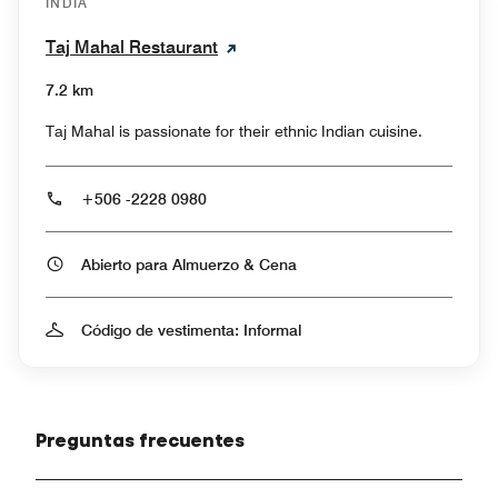
INDIA
Taj Mahal Restaurant
7.2 km
Taj Mahal is passionate for their ethnic Indian cuisine.
+506 -2228 0980
Abierto para Almuerzo & Cena
Código de vestimenta: Informal
Preguntas frecuentes