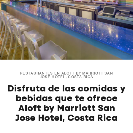
RESTAURANTES EN ALOFT BY MARRIOTT SAN
JOSE HOTEL, COSTA RICA
Disfruta de las comidas y
bebidas que te ofrece
Aloft by Marriott San
Jose Hotel, Costa Rica