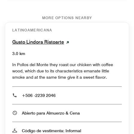
MORE OPTIONS NEARBY
LATINOAMERICANA
Gusto Lindora Ristoarte
3.0 km
In Pollos del Monte they roast our chicken with coffee
wood, which due to its characteristics emanate little
smoke and at the same time give it a sweet flavor.
+506 -2239 2046
Abierto para Almuerzo & Cena
Código de vestimenta: Informal