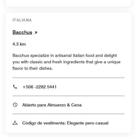
ITALIANA
Bacchus
4.3 km
Bacchus specialize in artisanal Italian food and delight
you with classic and fresh ingredients that give a unique
flavor to their dishes.
+506 -2282 5441
Abierto para Almuerzo & Cena
Código de vestimenta: Elegante pero casual