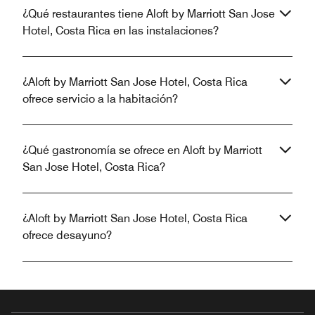
¿Qué restaurantes tiene Aloft by Marriott San Jose
Hotel, Costa Rica en las instalaciones?
¿Aloft by Marriott San Jose Hotel, Costa Rica
ofrece servicio a la habitación?
¿Qué gastronomía se ofrece en Aloft by Marriott
San Jose Hotel, Costa Rica?
¿Aloft by Marriott San Jose Hotel, Costa Rica
ofrece desayuno?