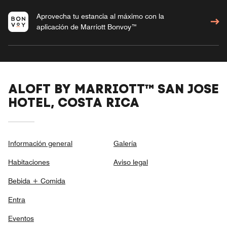
Aprovecha tu estancia al máximo con la
aplicación de Marriott Bonvoy™
ALOFT BY MARRIOTT™ SAN JOSE
HOTEL, COSTA RICA
Información general
Galería
Habitaciones
Aviso legal
Bebida + Comida
Entra
Eventos