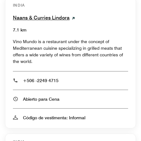
INDIA
Naans & Curries Lindora
7.1 km
Vino Mundo is a restaurant under the concept of
Mediterranean cuisine specializing in grilled meats that
offers a wide variety of wines from different countries of
the world.
+506 -2249 4715
Abierto para Cena
Código de vestimenta: Informal