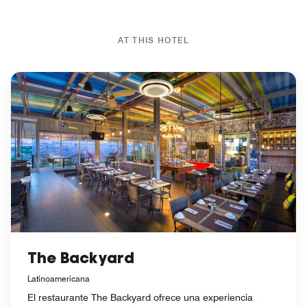
AT THIS HOTEL
The Backyard
Latinoamericana
El restaurante The Backyard ofrece una experiencia