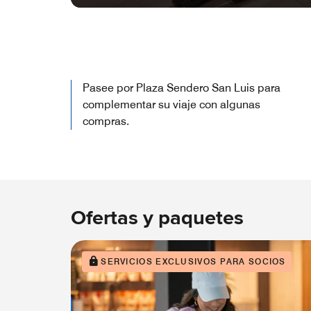
Pasee por Plaza Sendero San Luis para
complementar su viaje con algunas
compras.
Ofertas y paquetes
SERVICIOS EXCLUSIVOS PARA SOCIOS