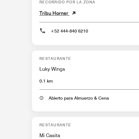
RECORRIDO POR LA ZONA
Tribu Horner
+52 444-840 6210
RESTAURANTE
Luky Wings
0.1 km
Abierto para Almuerzo & Cena
RESTAURANTE
Mi Casita