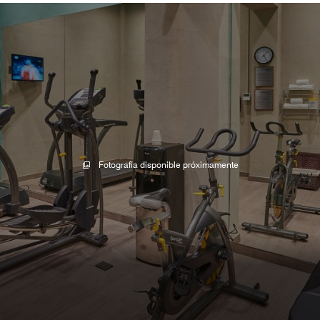
Fotografía disponible próximamente