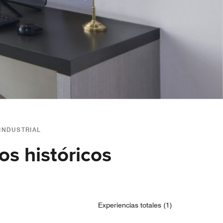
 INDUSTRIAL
s históricos
Experiencias totales (1)