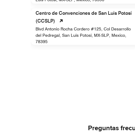
Centro de Convenciones de San Luis Potosí
(CCSLP)
Blvd Antonio Rocha Cordero #125, Col Desarrollo
del Pedregal, San Luis Potosi, MX-SLP, Mexico,
78395
Preguntas frec