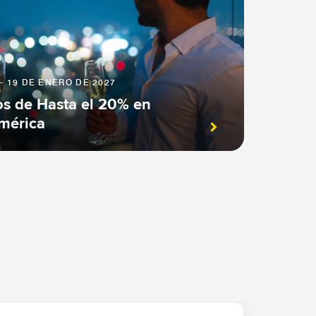
- 19 DE ENERO DE 2027
os de Hasta el 20% en
américa