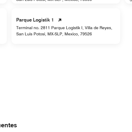
Parque Logistik 1
Terminal no. 2811 Parque Logistik I, Villa de Reyes,
San Luis Potosi, MX-SLP, Mexico, 79526
uentes