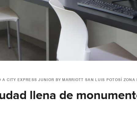
 A CITY EXPRESS JUNIOR BY MARRIOTT SAN LUIS POTOSÍ ZONA
iudad llena de monumento