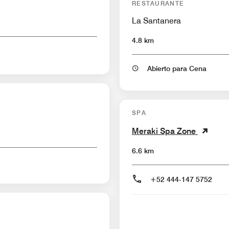
RESTAURANTE
La Santanera
4.8 km
Abierto para Cena
SPA
Meraki Spa Zone
6.6 km
+52 444-147 5752