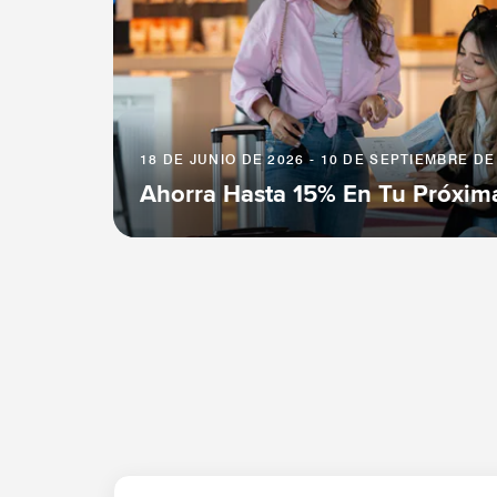
18 DE JUNIO DE 2026 - 10 DE SEPTIEMBRE DE
Ahorra Hasta 15% En Tu Próxim