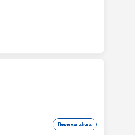
Reservar ahora