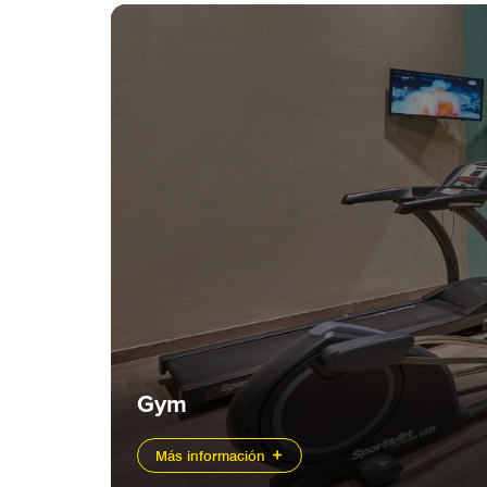
Gym
Más información