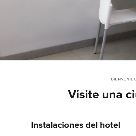
BIENVENIDO
Visite una c
Instalaciones del hotel