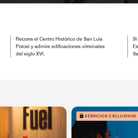
Recorra el Centro Histórico de San Luis
Si
Potosí y admire edificaciones virreinales
Es
del siglo XVI.
Sa
SERVICIOS EXCLUSIVOS