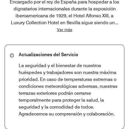
Encargado por el rey de España para hospedar a los
dignatarios internacionales durante la exposición
iberoamericana de 1929, el Hotel Alfonso XIII, a
Luxury Collection Hotel en Sevilla sigue siendo un
...
Ver más
Actualizaciones del Servicio
La seguridad y el bienestar de nuestros
huéspedes y trabajadores son nuestra máxima
prioridad. En caso de temperaturas extremas o
condiciones meteorológicas adversas, nuestras
terrazas exteriores podrán cerrarse
temporalmente para proteger la salud, la
seguridad y la comodidad de todos.
Agradecemos su comprensión y colaboración.