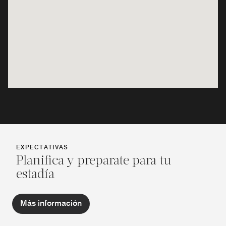
EXPECTATIVAS
Planifica y preparate para tu
estadía
Más información