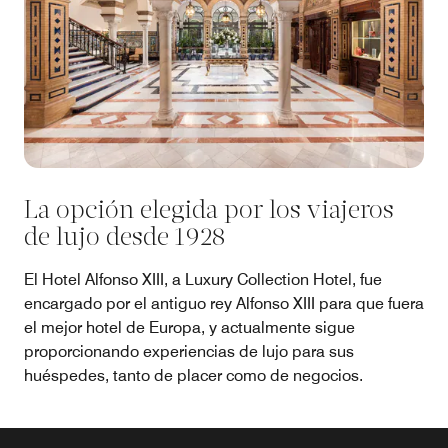
La opción elegida por los viajeros
de lujo desde 1928
El Hotel Alfonso XIII, a Luxury Collection Hotel, fue
encargado por el antiguo rey Alfonso XIII para que fuera
el mejor hotel de Europa, y actualmente sigue
proporcionando experiencias de lujo para sus
huéspedes, tanto de placer como de negocios.