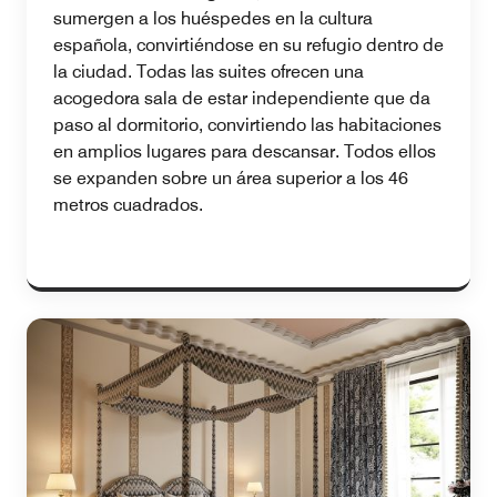
sumergen a los huéspedes en la cultura
española, convirtiéndose en su refugio dentro de
la ciudad. Todas las suites ofrecen una
acogedora sala de estar independiente que da
paso al dormitorio, convirtiendo las habitaciones
en amplios lugares para descansar. Todos ellos
se expanden sobre un área superior a los 46
metros cuadrados.