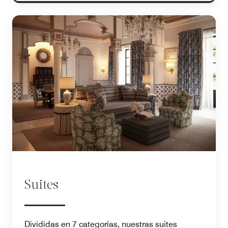
Suites
Divididas en 7 categorías, nuestras suites