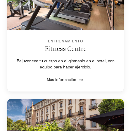
ENTRENAMIENTO
Fitness Centre
Rejuvenece tu cuerpo en el gimnasio en el hotel, con
equipo para hacer ejercicio.
Más información