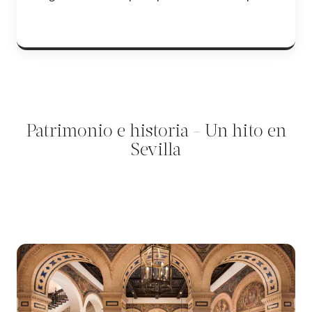
Patrimonio e historia - Un hito en
Sevilla