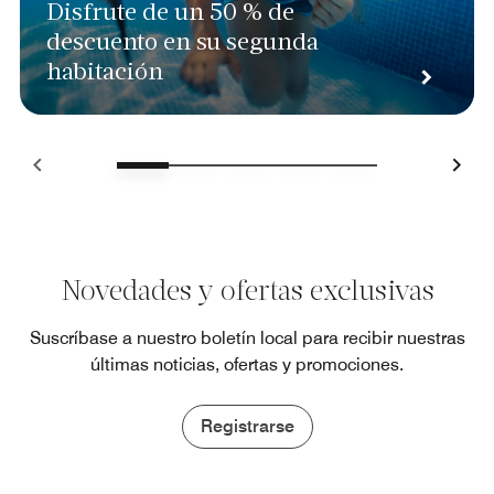
Disfrute de un 50 % de
descuento en su segunda
habitación
Novedades y ofertas exclusivas
Suscríbase a nuestro boletín local para recibir nuestras
últimas noticias, ofertas y promociones.
Registrarse