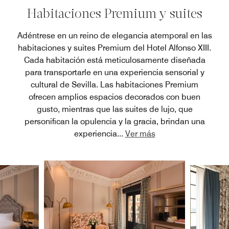
Habitaciones Premium y suites
Adéntrese en un reino de elegancia atemporal en las
habitaciones y suites Premium del Hotel Alfonso XIII.
Cada habitación está meticulosamente diseñada
para transportarle en una experiencia sensorial y
cultural de Sevilla. Las habitaciones Premium
ofrecen amplios espacios decorados con buen
gusto, mientras que las suites de lujo, que
personifican la opulencia y la gracia, brindan una
experiencia
...
Ver más