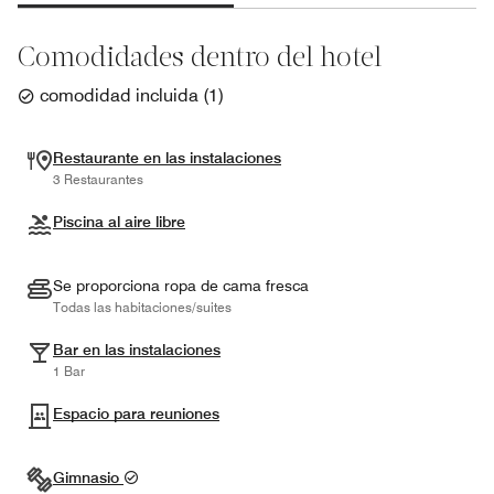
Comodidades dentro del hotel
comodidad incluida
(
1
)
Restaurante en las instalaciones
3 Restaurantes
Piscina al aire libre
Se proporciona ropa de cama fresca
Todas las habitaciones/suites
Bar en las instalaciones
1 Bar
Espacio para reuniones
Gimnasio