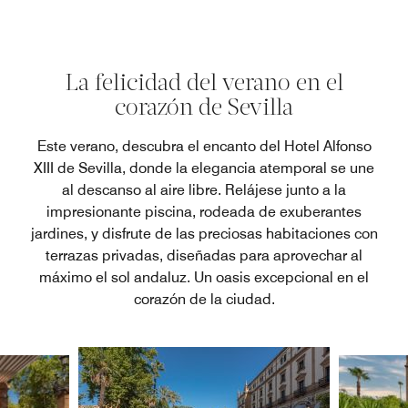
La felicidad del verano en el
corazón de Sevilla
Este verano, descubra el encanto del Hotel Alfonso
XIII de Sevilla, donde la elegancia atemporal se une
al descanso al aire libre. Relájese junto a la
impresionante piscina, rodeada de exuberantes
jardines, y disfrute de las preciosas habitaciones con
terrazas privadas, diseñadas para aprovechar al
máximo el sol andaluz. Un oasis excepcional en el
corazón de la ciudad.