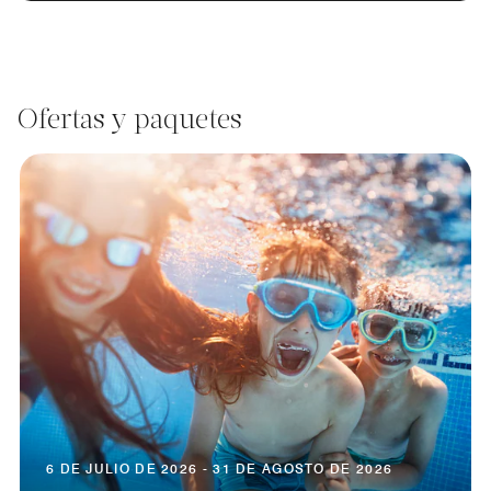
Ofertas y paquetes
6 DE JULIO DE 2026 - 31 DE AGOSTO DE 2026