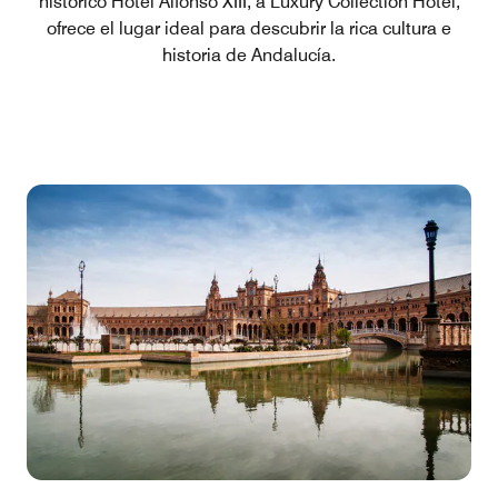
histórico Hotel Alfonso XIII, a Luxury Collection Hotel,
ofrece el lugar ideal para descubrir la rica cultura e
historia de Andalucía.