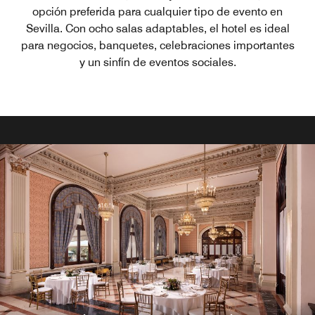
opción preferida para cualquier tipo de evento en
Sevilla. Con ocho salas adaptables, el hotel es ideal
para negocios, banquetes, celebraciones importantes
y un sinfín de eventos sociales.