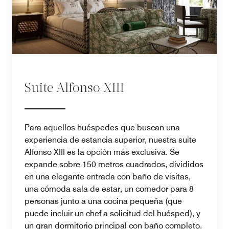
Suite Alfonso XIII
Para aquellos huéspedes que buscan una
experiencia de estancia superior, nuestra suite
Alfonso XIII es la opción más exclusiva. Se
expande sobre 150 metros cuadrados, divididos
en una elegante entrada con baño de visitas,
una cómoda sala de estar, un comedor para 8
personas junto a una cocina pequeña (que
puede incluir un chef a solicitud del huésped), y
un gran dormitorio principal con baño completo.