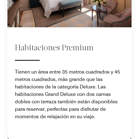
Habitaciones Premium
Tienen un área entre 35 metros cuadrados y 45
metros cuadrados, más grande que las
habitaciones de la categoría Deluxe. Las
habitaciones Grand Deluxe con dos camas
dobles con terraza también están disponibles
para reservar, perfectas para disfrutar de
momentos de relajación en su viaje.