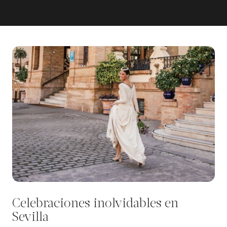
Celebraciones inolvidables en
Sevilla