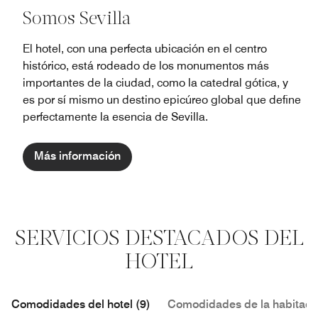
Somos Sevilla
El hotel, con una perfecta ubicación en el centro
histórico, está rodeado de los monumentos más
importantes de la ciudad, como la catedral gótica, y
es por sí mismo un destino epicúreo global que define
perfectamente la esencia de Sevilla.
Más información
SERVICIOS DESTACADOS DEL
HOTEL
Comodidades del hotel (9)
Comodidades de la habitació