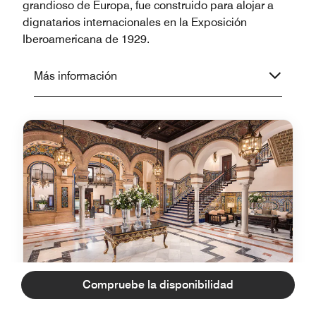
grandioso de Europa, fue construido para alojar a
dignatarios internacionales en la Exposición
Iberoamericana de 1929.
Más información
Compruebe la disponibilidad
Servicios de concierge