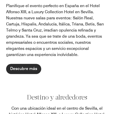
Planifique el evento perfecto en España en el Hotel
Alfonso XIII, a Luxury Collection Hotel en Sevilla.
Nuestras nueve salas para eventos: Salón Real,
Cartuja, Híspalis, Andalucía, Itálica, Triana, Betis, San
Telmo y Santa Cruz, irradian opulencia refinada y
grandeza. Ya sea que se trate de una boda, eventos
empresariales o encuentros sociales, nuestros
elegantes espacios y un servicio excepcional
garantizan una experiencia inolvidable.
Descubre más
Destino y alrededores
Con una ubicación ideal en el centro de Sevilla, el