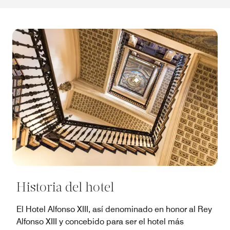
Historia del hotel
El Hotel Alfonso XIII, así denominado en honor al Rey
Alfonso XIII y concebido para ser el hotel más