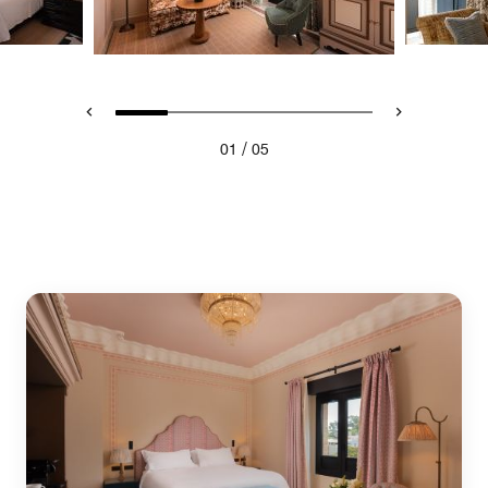
/
01
05