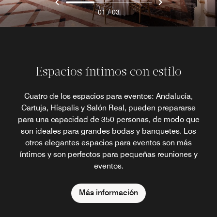
/
01
03
Espacios íntimos con estilo
Cuatro de los espacios para eventos: Andalucía,
Cartuja, Híspalis y Salón Real, pueden prepararse
para una capacidad de 350 personas, de modo que
son ideales para grandes bodas y banquetes. Los
otros elegantes espacios para eventos son más
íntimos y son perfectos para pequeñas reuniones y
eventos.
Más información