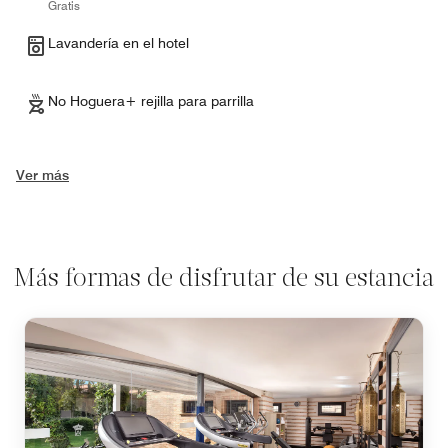
Gratis
Lavandería en el hotel
No Hoguera+ rejilla para parrilla
Ver más
Más formas de disfrutar de su estancia