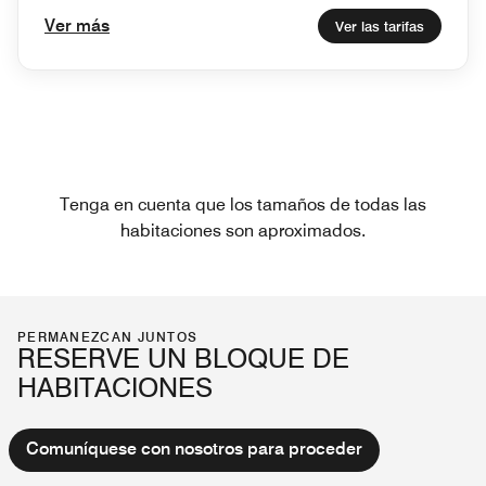
Ver más
Ver las tarifas
Tenga en cuenta que los tamaños de todas las
habitaciones son aproximados.
PERMANEZCAN JUNTOS
RESERVE UN BLOQUE DE
HABITACIONES
Comuníquese con nosotros para proceder