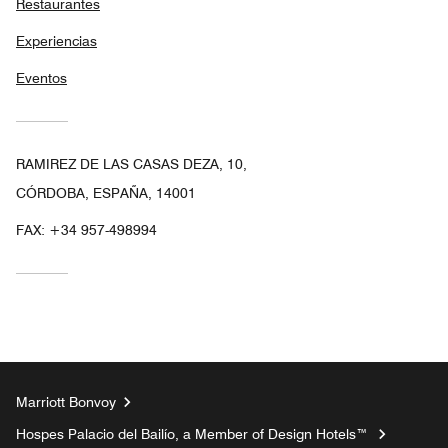
Restaurantes
Experiencias
Eventos
RAMIREZ DE LAS CASAS DEZA, 10,
CÓRDOBA, ESPAÑA, 14001
FAX:
+34 957-498994
Marriott Bonvoy
Hospes Palacio del Bailío, a Member of Design Hotels™