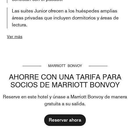
Las suites Junior ofrecen a los huéspedes amplias
áreas privadas que incluyen dormitorios y áreas de
lectura.
Ver más
MARRIOTT BONVOY
AHORRE CON UNA TARIFA PARA
SOCIOS DE MARRIOTT BONVOY
Reserve en este hotel y únase a Marriott Bonvoy de manera
gratuita a su salida.
Reservar ahora