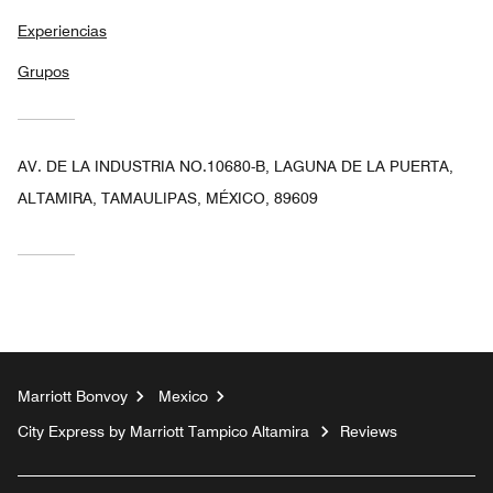
Experiencias
Grupos
AV. DE LA INDUSTRIA NO.10680-B, LAGUNA DE LA PUERTA,
ALTAMIRA, TAMAULIPAS, MÉXICO, 89609
Marriott Bonvoy
Mexico
City Express by Marriott Tampico Altamira
Reviews