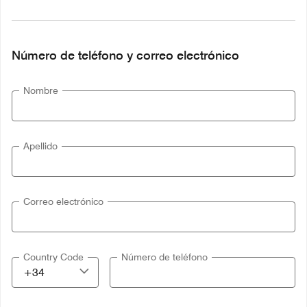
Número de teléfono y correo electrónico
Nombre
Apellido
Correo electrónico
Country Code
Número de teléfono