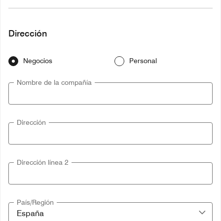
Dirección
Negocios
Personal
Nombre de la compañía
Dirección
Dirección línea 2
País/Región