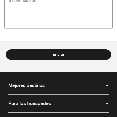
Enviar
Mejores destinos
Para los huéspedes