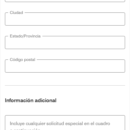
Ciudad
Estado/Provincia
Código postal
Información adicional