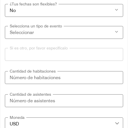
¿Tus fechas son flexibles?
Selecciona un tipo de evento
Si es otro, por favor especifícalo
Cantidad de habitaciones
Cantidad de asistentes
Moneda