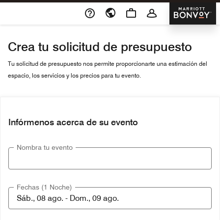
Skip To Content
Marriott 
Crea tu solicitud de presupuesto
Tu solicitud de presupuesto nos permite proporcionarte una estimación del
espacio, los servicios y los precios para tu evento.
Infórmenos acerca de su evento
Nombra tu evento
Fechas (1 Noche)