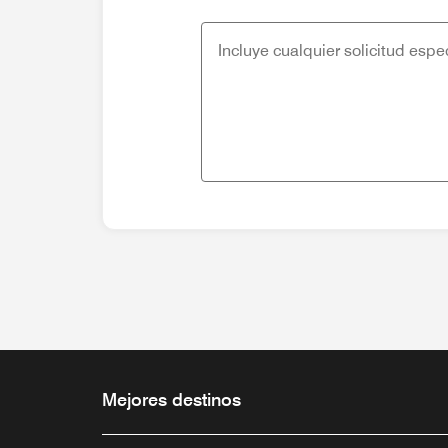
Mejores destinos