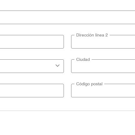
Dirección línea 2
Ciudad
Código postal