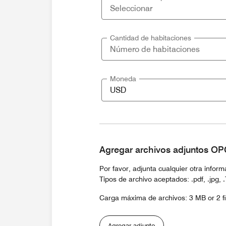
Cantidad de habitaciones
Moneda
Agregar archivos adjuntos O
Por favor, adjunta cualquier otra infor
Tipos de archivo aceptados: .pdf, .jpg, .Txt
Carga máxima de archivos: 3 MB or 2 fi
Agregar adjunto