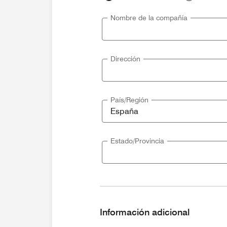
Nombre de la compañía
Dirección
País/Región
Estado/Provincia
Información adicional