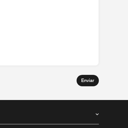
Enviar