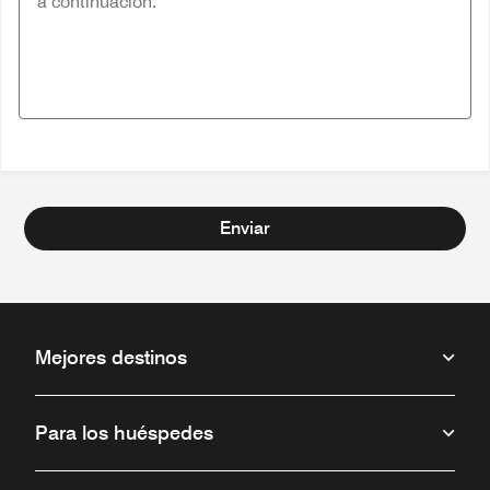
Enviar
Mejores destinos
Para los huéspedes