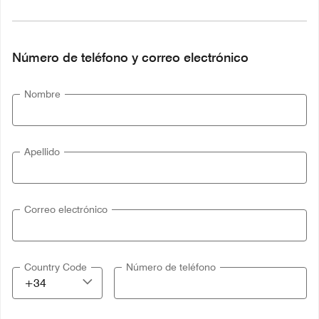
Número de teléfono y correo electrónico
Nombre
Apellido
Correo electrónico
Country Code
Número de teléfono