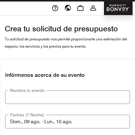
Skip To Content
Marriott 
Crea tu solicitud de presupuesto
Tu solicitud de presupuesto nos permite proporcionarte una estimación del
espacio, los servicios y los precios para tu evento.
Infórmenos acerca de su evento
Nombra tu evento
Fechas (1 Noche)