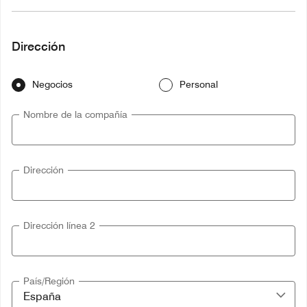
Dirección
Negocios
Personal
Nombre de la compañía
Dirección
Dirección línea 2
País/Región