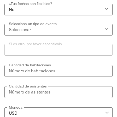
¿Tus fechas son flexibles?
Selecciona un tipo de evento
Si es otro, por favor especifícalo
Cantidad de habitaciones
Cantidad de asistentes
Moneda