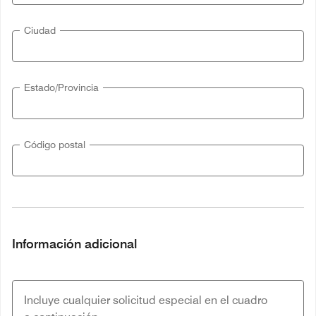
Ciudad
Estado/Provincia
Código postal
Información adicional