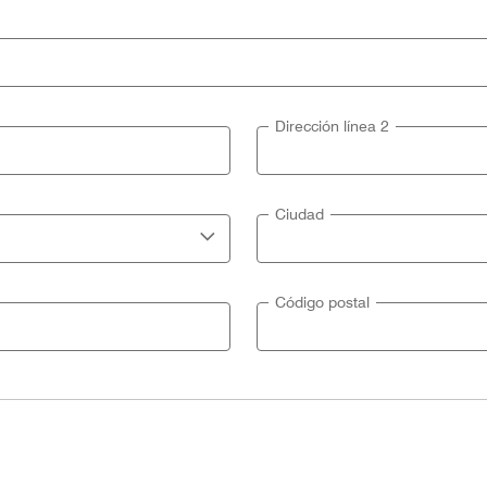
Dirección línea 2
Ciudad
Código postal