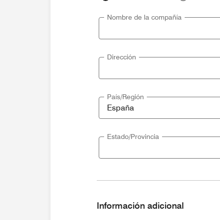
Nombre de la compañía
Dirección
País/Región
Estado/Provincia
Información adicional