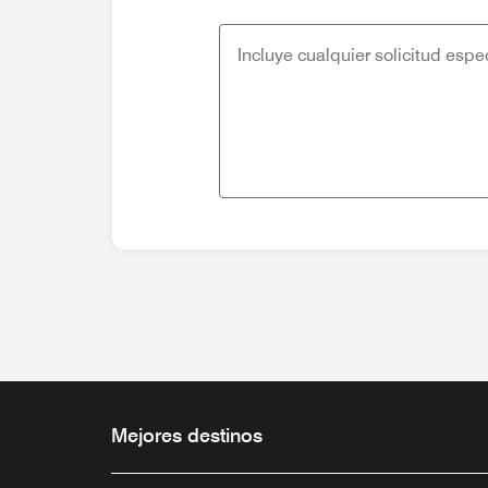
Mejores destinos