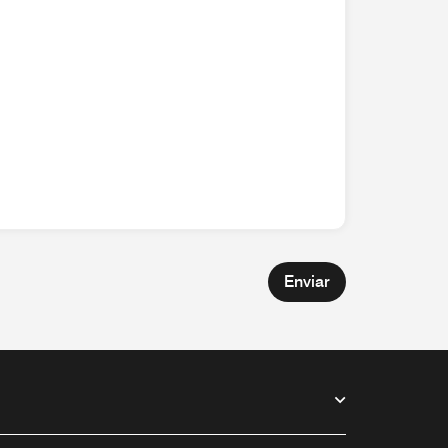
Enviar