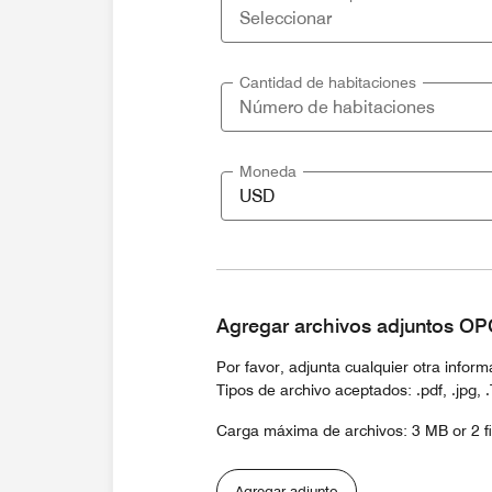
Cantidad de habitaciones
Moneda
Agregar archivos adjuntos O
Por favor, adjunta cualquier otra infor
Tipos de archivo aceptados: .pdf, .jpg, .Txt
Carga máxima de archivos: 3 MB or 2 fi
Agregar adjunto