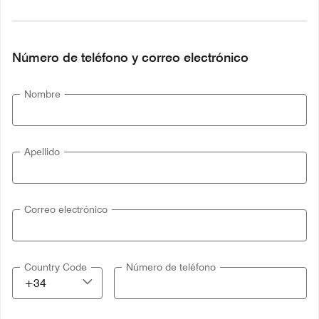
Número de teléfono y correo electrónico
Nombre
Apellido
Correo electrónico
Country Code
Número de teléfono