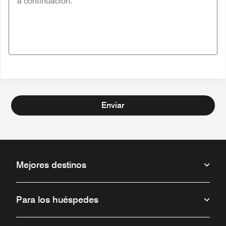
Enviar
Mejores destinos
Para los huéspedes