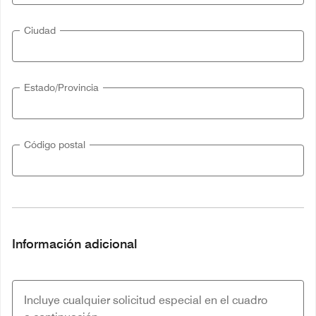
Ciudad
Estado/Provincia
Código postal
Información adicional