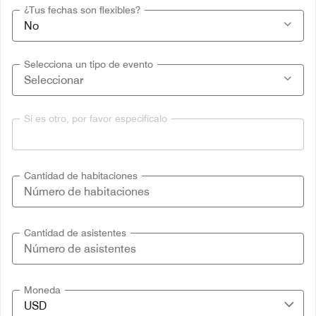
¿Tus fechas son flexibles?
Selecciona un tipo de evento
Si es otro, por favor especifícalo
Cantidad de habitaciones
Cantidad de asistentes
Moneda