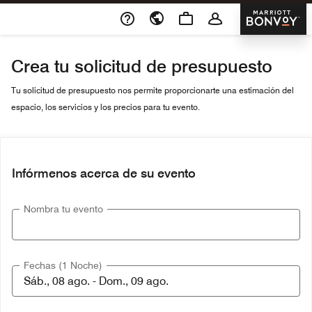
Skip To Content
Marriott 
Crea tu solicitud de presupuesto
Tu solicitud de presupuesto nos permite proporcionarte una estimación del
espacio, los servicios y los precios para tu evento.
Infórmenos acerca de su evento
Nombra tu evento
Fechas (1 Noche)