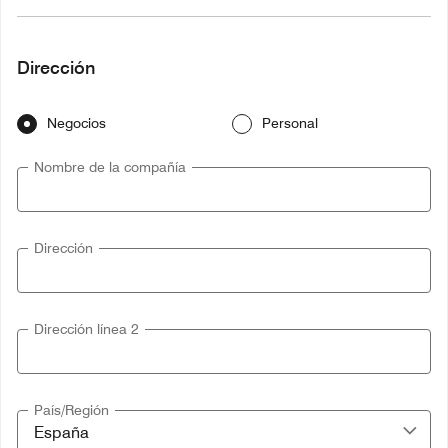
Dirección
Negocios
Personal
Nombre de la compañía
Dirección
Dirección línea 2
País/Región