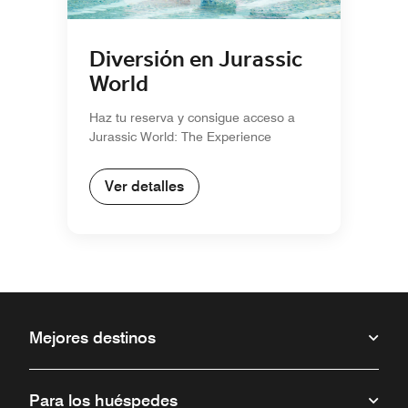
Diversión en Jurassic
World
Haz tu reserva y consigue acceso a
Jurassic World: The Experience
Ver detalles
Mejores destinos
Para los huéspedes