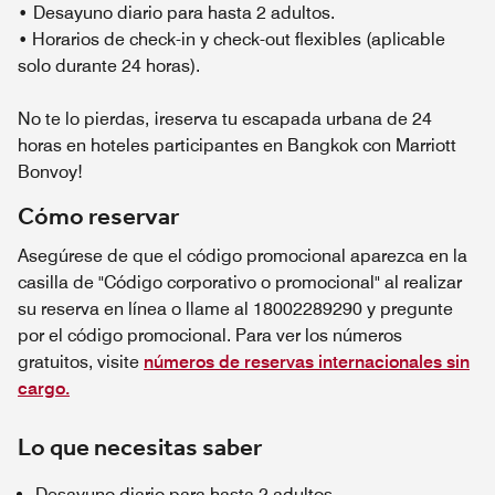
•
Desayuno diario para hasta 2 adultos.
• Horarios de check-in y check-out flexibles (aplicable
solo durante 24 horas).
No te lo pierdas, ¡reserva tu escapada urbana de 24
horas en hoteles participantes en Bangkok con Marriott
Bonvoy!
Cómo reservar
Asegúrese de que el código promocional aparezca en la
casilla de "Código corporativo o promocional" al realizar
su reserva en línea o llame al 18002289290 y pregunte
por el código promocional. Para ver los números
gratuitos, visite
números de reservas internacionales sin
cargo.
Lo que necesitas saber
Desayuno diario para hasta 2 adultos.