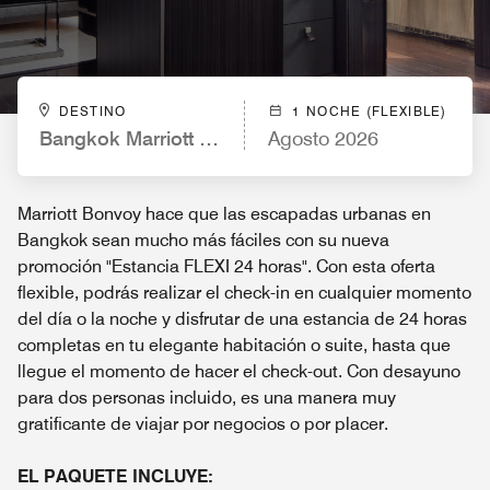
DESTINO
1 NOCHE (FLEXIBLE)
Bangkok Marriott Marquis Queen’s Park
Agosto 2026
Marriott Bonvoy hace que las escapadas urbanas en
Bangkok sean mucho más fáciles con su nueva
promoción "Estancia FLEXI 24 horas". Con esta oferta
flexible, podrás realizar el check-in en cualquier momento
del día o la noche y disfrutar de una estancia de 24 horas
completas en tu elegante habitación o suite, hasta que
llegue el momento de hacer el check-out. Con desayuno
para dos personas incluido, es una manera muy
gratificante de viajar por negocios o por placer.
EL PAQUETE INCLUYE: