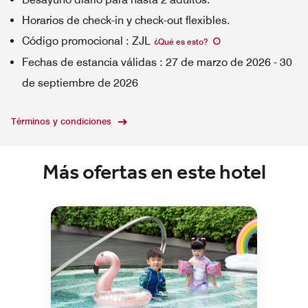
Horarios de check-in y check-out flexibles.
Código promocional
:
ZJL
¿Qué es esto
?
Fechas de estancia válidas
:
27 de marzo de 2026
-
30
de septiembre de 2026
Términos y condiciones
Más ofertas en este hotel