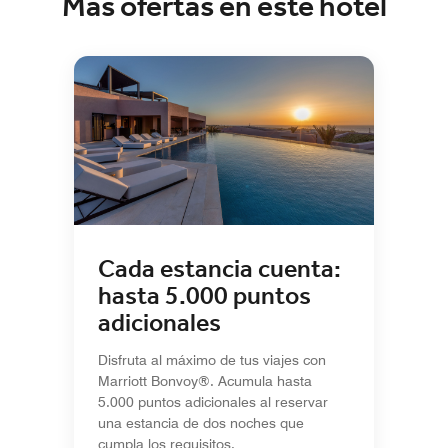
Más ofertas en este hotel
Cada estancia cuenta:
hasta 5.000 puntos
adicionales
Disfruta al máximo de tus viajes con
Marriott Bonvoy®. Acumula hasta
5.000 puntos adicionales al reservar
una estancia de dos noches que
cumpla los requisitos.