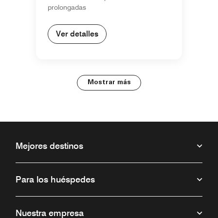
prolongadas
Ver detalles
Mostrar más
Mejores destinos
Para los huéspedes
Nuestra empresa