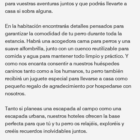
para vuestras aventuras juntos y que podrás llevarte a
casa si sobra alguna.
En la habitación encontrarás detalles pensados para
garantizar la comodidad de tu perro durante toda la
estancia. Habrá una acogedora cama para perros y una
suave alfombrilla, junto con un cuenco reutilizable para
comida y agua para mantener todo limpio y práctico. Y
como nos encanta consentir a nuestros huéspedes
caninos tanto como a los humanos, tu perro también
recibirá un juguete especial para llevarse a casa como
pequeño regalo de agradecimiento por hospedarse con
nosotros.
Tanto si planeas una escapada al campo como una
escapada urbana, nuestros hoteles ofrecen la base
perfecta para que tú y tu perro os relajéis, exploréis y
creéis recuerdos inolvidables juntos.