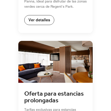
Panna, ideal para disfrutar de las zonas
verdes cerca de Regent’s Park.
Ver detalles
Oferta para estancias
prolongadas
Tarifas exclusivas para estancias