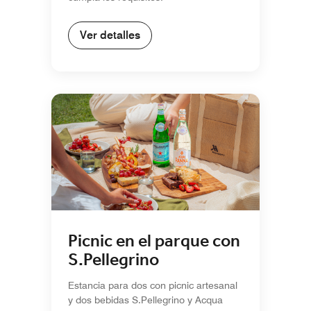
Ver detalles
Picnic en el parque con
S.Pellegrino
Estancia para dos con picnic artesanal
y dos bebidas S.Pellegrino y Acqua