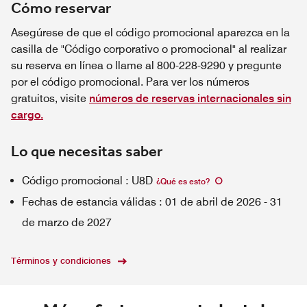
Cómo reservar
Asegúrese de que el código promocional aparezca en la
casilla de "Código corporativo o promocional" al realizar
su reserva en línea o llame al 800-228-9290 y pregunte
por el código promocional. Para ver los números
gratuitos, visite
números de reservas internacionales sin
cargo.
Lo que necesitas saber
Código promocional
:
U8D
¿Qué es esto
?
Fechas de estancia válidas
:
01 de abril de 2026
-
31
de marzo de 2027
Términos y condiciones