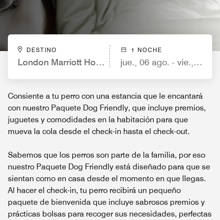
DESTINO
1 NOCHE
London Marriott Hotel Regents Park
jue., 06 ago. - vie., 07 ag
Consiente a tu perro con una estancia que le encantará
con nuestro Paquete Dog Friendly, que incluye premios,
juguetes y comodidades en la habitación para que
mueva la cola desde el check-in hasta el check-out.
Sabemos que los perros son parte de la familia, por eso
nuestro Paquete Dog Friendly está diseñado para que se
sientan como en casa desde el momento en que llegas.
Al hacer el check-in, tu perro recibirá un pequeño
paquete de bienvenida que incluye sabrosos premios y
prácticas bolsas para recoger sus necesidades, perfectas