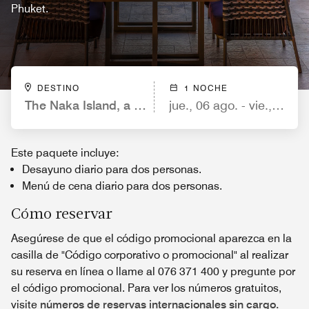
Phuket.
DESTINO
1 NOCHE
The Naka Island, a Luxury Collection Resort & Sp
jue., 06 ago. - vie., 07 ag
Este paquete incluye:
Desayuno diario para dos personas.
Menú de cena diario para dos personas.
Cómo reservar
Asegúrese de que el código promocional aparezca en la
casilla de "Código corporativo o promocional" al realizar
su reserva en línea o llame al 076 371 400 y pregunte por
el código promocional. Para ver los números gratuitos,
visite
números de reservas internacionales sin cargo.