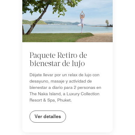
Paquete Retiro de
bienestar de lujo
Déjate llevar por un relax de lujo con
desayuno, masaje y actividad de
bienestar a diario para 2 personas en
The Naka Island, a Luxury Collection
Resort & Spa, Phuket.
Ver detalles