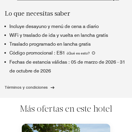
Lo que necesitas saber
Incluye desayuno y menú de cena a diario
WiFi y traslado de ida y vuelta en lancha gratis
Traslado programado en lancha gratis
Código promocional
:
ES1
¿Qué es esto
?
Fechas de estancia válidas
:
05 de marzo de 2026
-
31
de octubre de 2026
Términos y condiciones
Más ofertas en este hotel