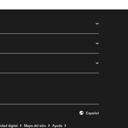
Español
idad digital
Mapa del sitio
Ayuda