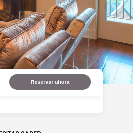
Reservar ahora