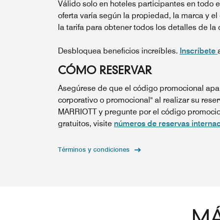
Válido solo en hoteles participantes en todo 
oferta varía según la propiedad, la marca y el
la tarifa para obtener todos los detalles de la 
Desbloquea beneficios increíbles.
Inscríbete
CÓMO RESERVAR
Asegúrese de que el código promocional apar
corporativo o promocional" al realizar su reser
MARRIOTT y pregunte por el código promocion
gratuitos, visite
números de reservas internac
Términos y condiciones
MÁ