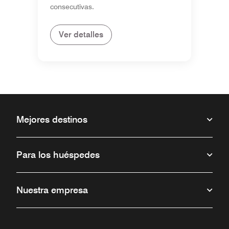
consecutivas.
Ver detalles
Mejores destinos
Para los huéspedes
Nuestra empresa