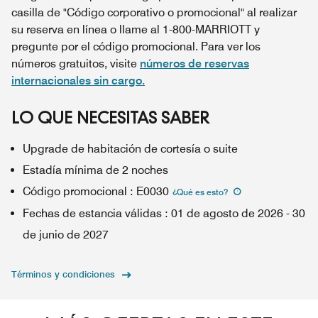
casilla de "Código corporativo o promocional" al realizar
su reserva en línea o llame al 1-800-MARRIOTT y
pregunte por el código promocional. Para ver los
números gratuitos, visite
números de reservas
internacionales sin cargo.
LO QUE NECESITAS SABER
Upgrade de habitación de cortesía o suite
Estadía mínima de 2 noches
Código promocional
:
E0030
¿Qué es esto
?
Fechas de estancia válidas
:
01 de agosto de 2026
-
30
de junio de 2027
Términos y condiciones