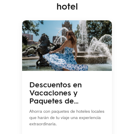
hotel
Descuentos en
Vacaciones y
Paquetes de
Temporada
Ahorra con paquetes de hoteles locales
que harán de tu viaje una experiencia
extraordinaria.