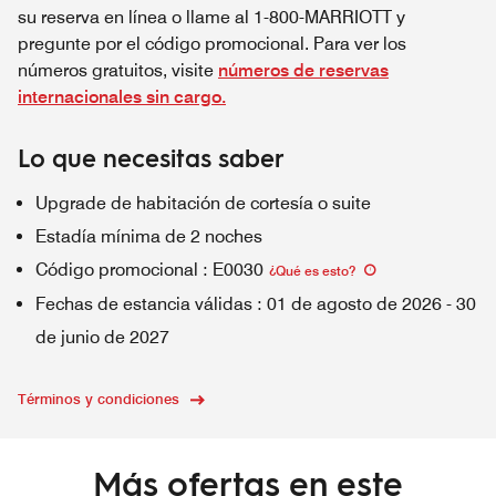
su reserva en línea o llame al 1-800-MARRIOTT y
pregunte por el código promocional. Para ver los
números gratuitos, visite
números de reservas
internacionales sin cargo.
Lo que necesitas saber
Upgrade de habitación de cortesía o suite
Estadía mínima de 2 noches
Código promocional
:
E0030
¿Qué es esto
?
Fechas de estancia válidas
:
01 de agosto de 2026
-
30
de junio de 2027
Términos y condiciones
Más ofertas en este