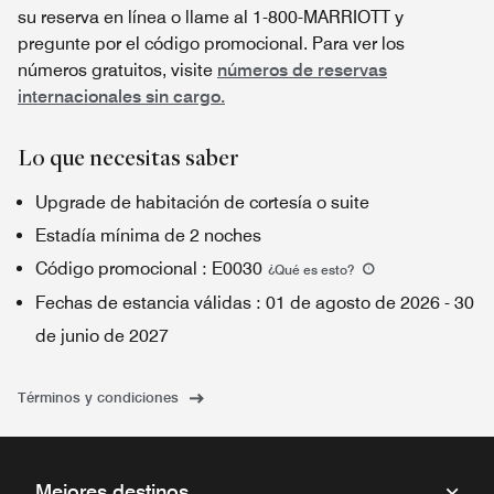
su reserva en línea o llame al 1-800-MARRIOTT y
pregunte por el código promocional. Para ver los
números gratuitos, visite
números de reservas
internacionales sin cargo.
Lo que necesitas saber
Upgrade de habitación de cortesía o suite
Estadía mínima de 2 noches
Código promocional
:
E0030
¿Qué es esto
?
Fechas de estancia válidas
:
01 de agosto de 2026
-
30
de junio de 2027
Términos y condiciones
Mejores destinos