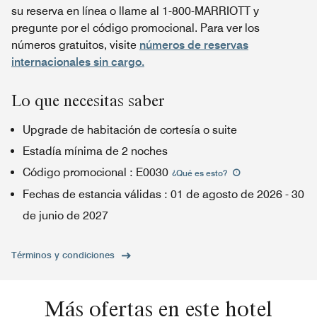
su reserva en línea o llame al 1-800-MARRIOTT y
pregunte por el código promocional. Para ver los
números gratuitos, visite
números de reservas
internacionales sin cargo.
Lo que necesitas saber
Upgrade de habitación de cortesía o suite
Estadía mínima de 2 noches
Código promocional
:
E0030
¿Qué es esto
?
Fechas de estancia válidas
:
01 de agosto de 2026
-
30
de junio de 2027
Términos y condiciones
Más ofertas en este hotel