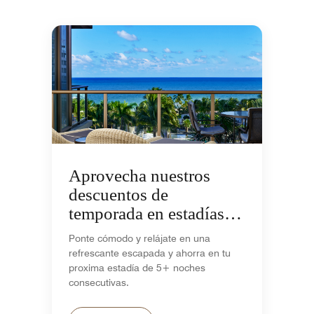
Aprovecha nuestros
descuentos de
temporada en estadías de
5+ noches
Ponte cómodo y relájate en una
refrescante escapada y ahorra en tu
proxima estadía de 5+ noches
consecutivas.