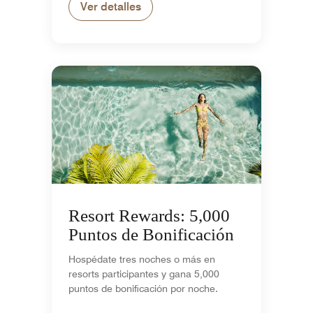
Ver detalles
Resort Rewards: 5,000
Puntos de Bonificación
Hospédate tres noches o más en
resorts participantes y gana 5,000
puntos de bonificación por noche.