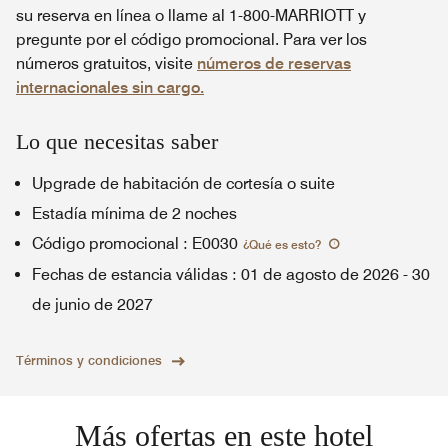
su reserva en línea o llame al 1-800-MARRIOTT y
pregunte por el código promocional. Para ver los
números gratuitos, visite
números de reservas
internacionales sin cargo.
Lo que necesitas saber
Upgrade de habitación de cortesía o suite
Estadía mínima de 2 noches
Código promocional
:
E0030
¿Qué es esto
?
Fechas de estancia válidas
:
01 de agosto de 2026
-
30
de junio de 2027
Términos y condiciones
Más ofertas en este hotel