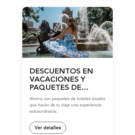
DESCUENTOS EN
VACACIONES Y
PAQUETES DE
TEMPORADA
Ahorra con paquetes de hoteles locales
que harán de tu viaje una experiencia
extraordinaria.
Ver detalles