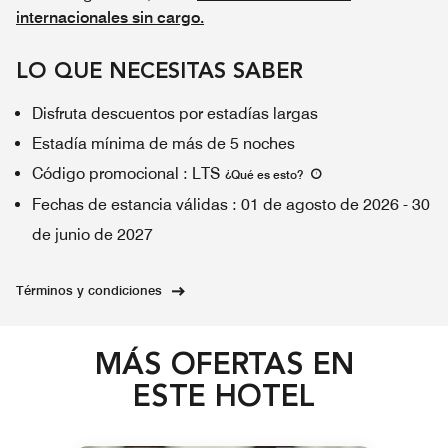
internacionales sin cargo.
LO QUE NECESITAS SABER
Disfruta descuentos por estadías largas
Estadía mínima de más de 5 noches
Código promocional
:
LTS
¿Qué es esto
?
Fechas de estancia válidas
:
01 de agosto de 2026
-
30
de junio de 2027
Términos y condiciones
MÁS OFERTAS EN
ESTE HOTEL