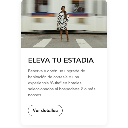
ELEVA TU ESTADÍA
Reserva y obtén un upgrade de
habitación de cortesía o una
experiencia "Suite" en hoteles
seleccionados al hospedarte 2 o más
noches.
Ver detalles