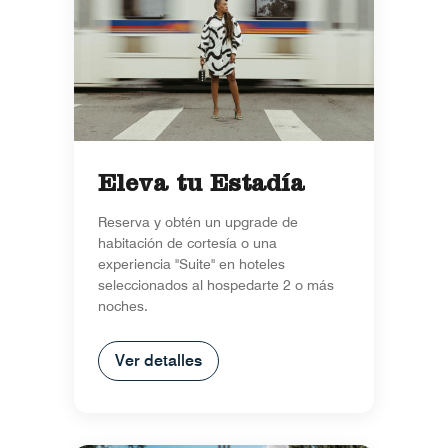
Eleva tu Estadía
Reserva y obtén un upgrade de
habitación de cortesía o una
experiencia "Suite" en hoteles
seleccionados al hospedarte 2 o más
noches.
Ver detalles