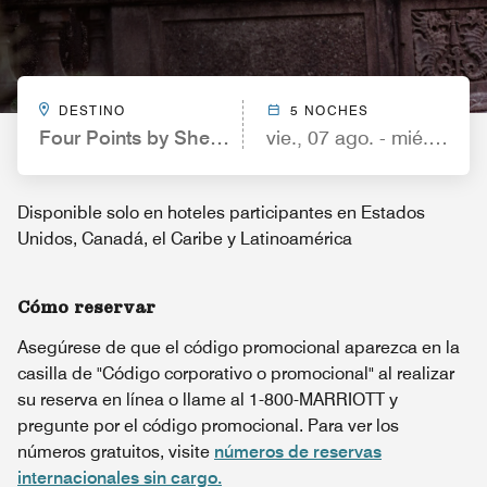
DESTINO
5 NOCHES
Four Points by Sheraton Birmingham Homewood
vie., 07 ago. - mié., 12 a
Disponible solo en hoteles participantes en Estados
Unidos, Canadá, el Caribe y Latinoamérica
Cómo reservar
Asegúrese de que el código promocional aparezca en la
casilla de "Código corporativo o promocional" al realizar
su reserva en línea o llame al 1-800-MARRIOTT y
pregunte por el código promocional. Para ver los
números gratuitos, visite
números de reservas
internacionales sin cargo.