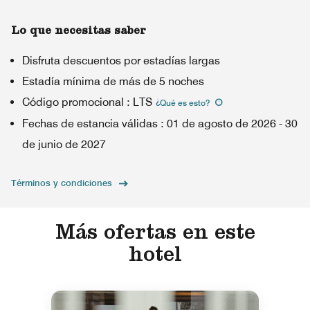
Lo que necesitas saber
Disfruta descuentos por estadías largas
Estadía mínima de más de 5 noches
Código promocional
:
LTS
¿Qué es esto
?
Fechas de estancia válidas
:
01 de agosto de 2026
-
30
de junio de 2027
Términos y condiciones
Más ofertas en este
hotel