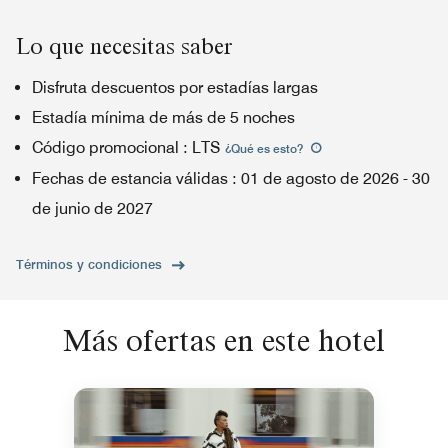
Lo que necesitas saber
Disfruta descuentos por estadías largas
Estadía mínima de más de 5 noches
Código promocional
:
LTS
¿Qué es esto
?
Fechas de estancia válidas
:
01 de agosto de 2026
-
30
de junio de 2027
Términos y condiciones
Más ofertas en este hotel