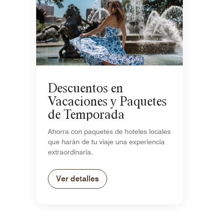
Descuentos en
Vacaciones y Paquetes
de Temporada
Ahorra con paquetes de hoteles locales
que harán de tu viaje una experiencia
extraordinaria.
Ver detalles