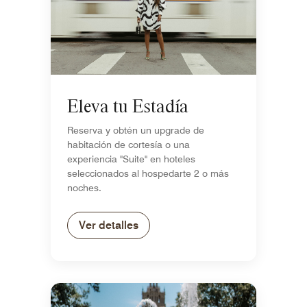
Eleva tu Estadía
Reserva y obtén un upgrade de
habitación de cortesía o una
experiencia "Suite" en hoteles
seleccionados al hospedarte 2 o más
noches.
Ver detalles