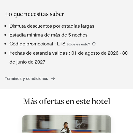
Lo que necesitas saber
Disfruta descuentos por estadías largas
Estadía mínima de más de 5 noches
Código promocional
:
LTS
¿Qué es esto
?
Fechas de estancia válidas
:
01 de agosto de 2026
-
30
de junio de 2027
Términos y condiciones
Más ofertas en este hotel