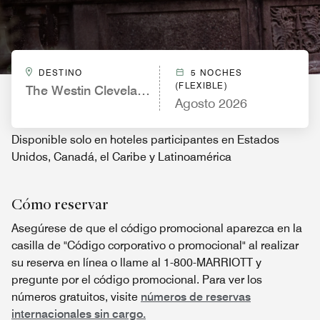
DESTINO
5 NOCHES
(FLEXIBLE)
The Westin Cleveland Downtown
Agosto 2026
Disponible solo en hoteles participantes en Estados
Unidos, Canadá, el Caribe y Latinoamérica
Cómo reservar
Asegúrese de que el código promocional aparezca en la
casilla de "Código corporativo o promocional" al realizar
su reserva en línea o llame al 1-800-MARRIOTT y
pregunte por el código promocional. Para ver los
números gratuitos, visite
números de reservas
internacionales sin cargo.