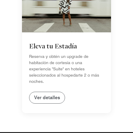
Eleva tu Estadía
Reserva y obtén un upgrade de
habitación de cortesía o una
experiencia "Suite" en hoteles
seleccionados al hospedarte 2 o más
noches.
Ver detalles