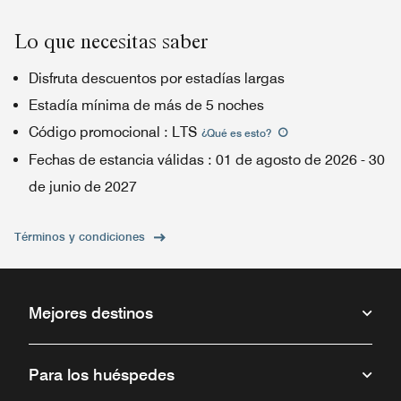
Lo que necesitas saber
Disfruta descuentos por estadías largas
Estadía mínima de más de 5 noches
Código promocional
:
LTS
¿Qué es esto
?
Fechas de estancia válidas
:
01 de agosto de 2026
-
30
de junio de 2027
Términos y condiciones
Mejores destinos
Para los huéspedes