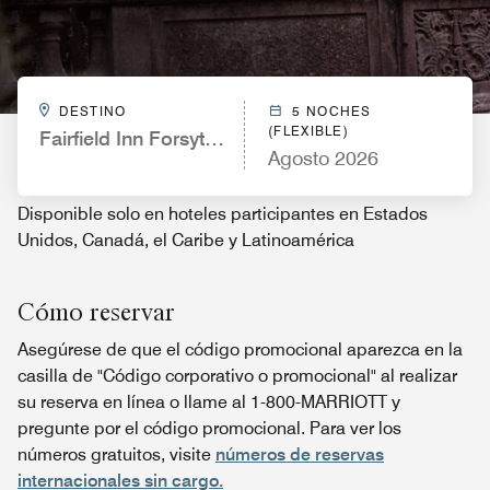
DESTINO
5 NOCHES
(FLEXIBLE)
Fairfield Inn Forsyth Decatur
Agosto 2026
Disponible solo en hoteles participantes en Estados
Unidos, Canadá, el Caribe y Latinoamérica
Cómo reservar
Asegúrese de que el código promocional aparezca en la
casilla de "Código corporativo o promocional" al realizar
su reserva en línea o llame al 1-800-MARRIOTT y
pregunte por el código promocional. Para ver los
números gratuitos, visite
números de reservas
internacionales sin cargo.