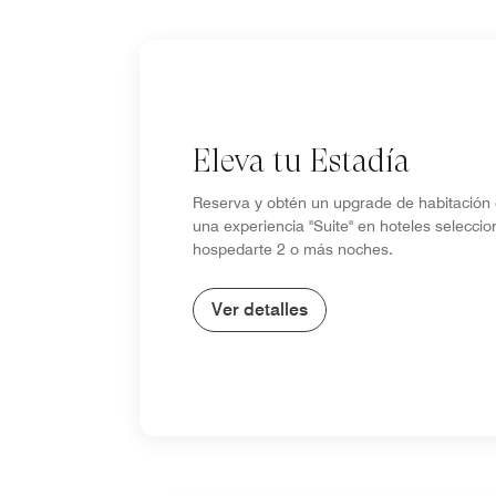
Eleva tu Estadía
Reserva y obtén un upgrade de habitación 
una experiencia "Suite" en hoteles seleccio
hospedarte 2 o más noches.
Ver detalles