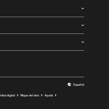
Español
idad digital
Mapa del sitio
Ayuda