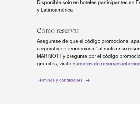
Disponible solo en hoteles participantes en 
y Latinoamérica
Cómo reservar
Asegúrese de que el código promocional apar
corporativo o promocional" al realizar su reser
MARRIOTT y pregunte por el código promocion
gratuitos, visite
números de reservas internac
Términos y condiciones