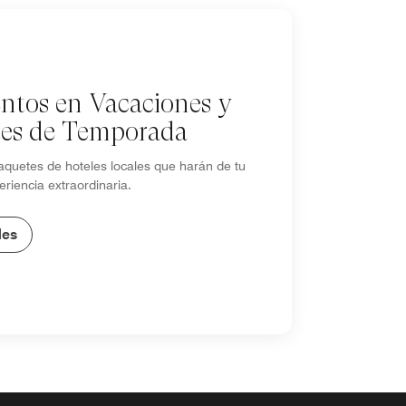
ntos en Vacaciones y
es de Temporada
aquetes de hoteles locales que harán de tu
eriencia extraordinaria.
les