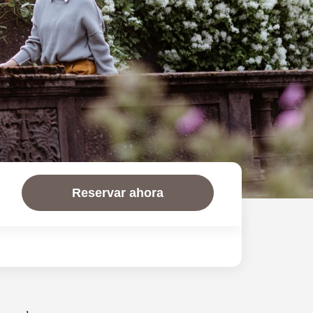
Reservar ahora