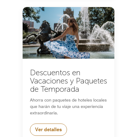
Descuentos en
Vacaciones y Paquetes
de Temporada
Ahorra con paquetes de hoteles locales
que harán de tu viaje una experiencia
extraordinaria.
Ver detalles