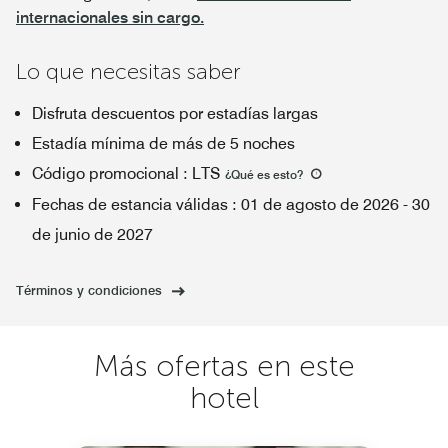
internacionales sin cargo.
Lo que necesitas saber
Disfruta descuentos por estadías largas
Estadía mínima de más de 5 noches
Código promocional
:
LTS
¿Qué es esto
?
Fechas de estancia válidas
:
01 de agosto de 2026
-
30
de junio de 2027
Términos y condiciones
Más ofertas en este
hotel