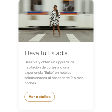
Eleva tu Estadía
Reserva y obtén un upgrade de
habitación de cortesía o una
experiencia "Suite" en hoteles
seleccionados al hospedarte 2 o más
noches.
Ver detalles