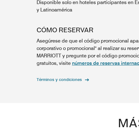
Disponible solo en hoteles participantes en 
y Latinoamérica
CÓMO RESERVAR
Asegúrese de que el código promocional apar
corporativo o promocional" al realizar su reser
MARRIOTT y pregunte por el código promocion
gratuitos, visite
números de reservas internac
Términos y condiciones
MÁ