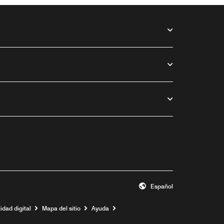
Español
idad digital
Mapa del sitio
Ayuda