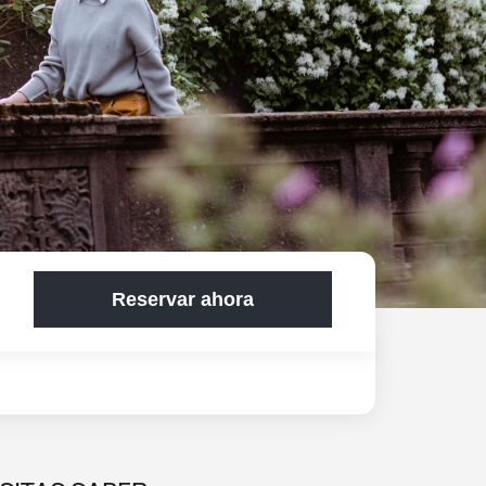
Reservar ahora