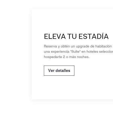
ELEVA TU ESTADÍA
Reserva y obtén un upgrade de habitación 
una experiencia "Suite" en hoteles seleccio
hospedarte 2 o más noches.
Ver detalles