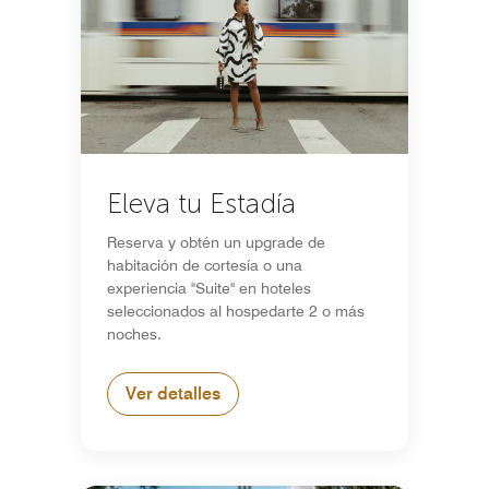
Eleva tu Estadía
Reserva y obtén un upgrade de
habitación de cortesía o una
experiencia "Suite" en hoteles
seleccionados al hospedarte 2 o más
noches.
Ver detalles