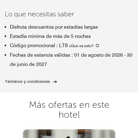
Lo que necesitas saber
Disfruta descuentos por estadías largas
Estadía mínima de más de 5 noches
Código promocional
:
LTS
¿Qué es esto
?
Fechas de estancia válidas
:
01 de agosto de 2026
-
30
de junio de 2027
Términos y condiciones
Más ofertas en este
hotel