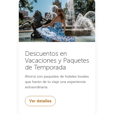
Descuentos en
Vacaciones y Paquetes
de Temporada
Ahorra con paquetes de hoteles locales
que harán de tu viaje una experiencia
extraordinaria.
Ver detalles