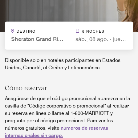
DESTINO
5 NOCHES
Sheraton Grand Rio Hotel & Resort
sáb., 08 ago. - jue., 13 a
Disponible solo en hoteles participantes en Estados
Unidos, Canadá, el Caribe y Latinoamérica
Cómo reservar
Asegúrese de que el código promocional aparezca en la
casilla de "Código corporativo o promocional" al realizar
su reserva en línea o llame al 1-800-MARRIOTT y
pregunte por el código promocional. Para ver los
números gratuitos, visite
números de reservas
internacionales sin cargo.