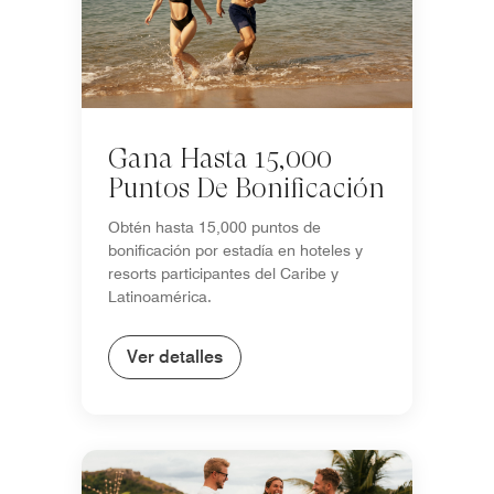
Gana Hasta 15,000
Puntos De Bonificación
Obtén hasta 15,000 puntos de
bonificación por estadía en hoteles y
resorts participantes del Caribe y
Latinoamérica.
Ver detalles