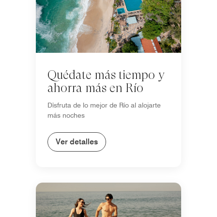
Quédate más tiempo y
ahorra más en Río
Disfruta de lo mejor de Río al alojarte
más noches
Ver detalles