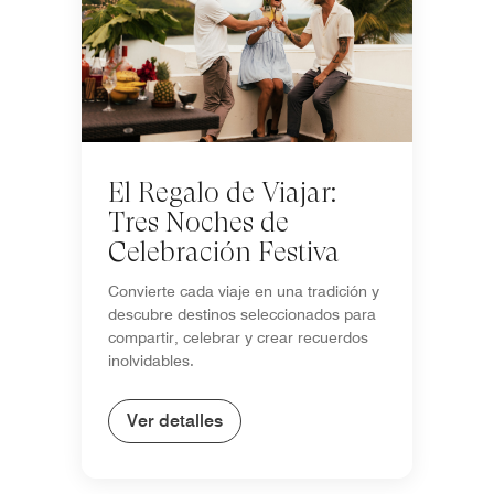
El Regalo de Viajar:
Tres Noches de
Celebración Festiva
Convierte cada viaje en una tradición y
descubre destinos seleccionados para
compartir, celebrar y crear recuerdos
inolvidables.
Ver detalles