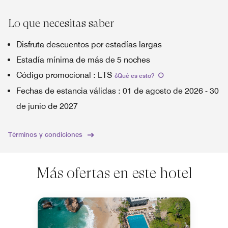
Lo que necesitas saber
Disfruta descuentos por estadías largas
Estadía mínima de más de 5 noches
Código promocional
:
LTS
¿Qué es esto
?
Fechas de estancia válidas
:
01 de agosto de 2026
-
30
de junio de 2027
Términos y condiciones
Más ofertas en este hotel