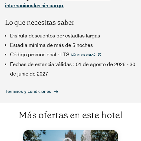
internacionales sin cargo.
Lo que necesitas saber
Disfruta descuentos por estadías largas
Estadía mínima de más de 5 noches
Código promocional
:
LTS
¿Qué es esto
?
Fechas de estancia válidas
:
01 de agosto de 2026
-
30
de junio de 2027
Términos y condiciones
Más ofertas en este hotel