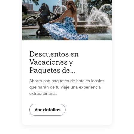
Descuentos en
Vacaciones y
Paquetes de
Temporada
Ahorra con paquetes de hoteles locales
que harán de tu viaje una experiencia
extraordinaria.
Ver detalles